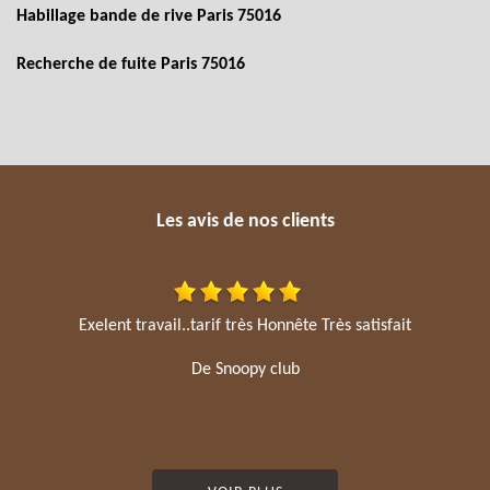
Habillage bande de rive Paris 75016
Recherche de fuite Paris 75016
Les avis de nos clients
Exelent travail..tarif très Honnête Très satisfait
De Snoopy club