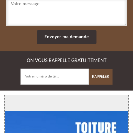
ON VOUS RAPPELLE GRATUITEMENT