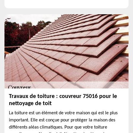
Travaux de toiture : couvreur 75016 pour le
nettoyage de toit
La toiture est un élément de votre maison qui est le plus
important. Elle est conçue pour protéger la maison des
différents aléas climatiques. Pour que votre toiture