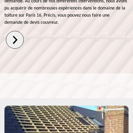
demande. Au cours de nos différentes interventions, nous avons
pu acquérir de nombreuses expériences dans le domaine de la
toiture sur Paris 16. Précis, vous pouvez nous faire une
demande de devis couvreur.