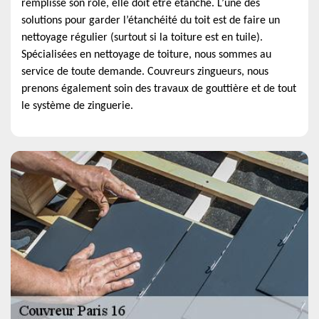
remplisse son rôle, elle doit être étanche. L’une des
solutions pour garder l’étanchéité du toit est de faire un
nettoyage régulier (surtout si la toiture est en tuile).
Spécialisées en nettoyage de toiture, nous sommes au
service de toute demande. Couvreurs zingueurs, nous
prenons également soin des travaux de gouttière et de tout
le système de zinguerie.