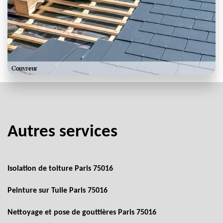
Autres services
Isolation de toiture Paris 75016
Peinture sur Tuile Paris 75016
Nettoyage et pose de gouttières Paris 75016