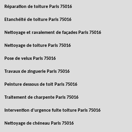
Réparation de toiture Paris 75016
Etanchéité de toiture Paris 75016
Nettoyage et ravalement de façades Paris 75016
Nettoyage de toiture Paris 75016
Pose de velux Paris 75016
Travaux de zinguerie Paris 75016
Peinture dessous de toit Paris 75016
Traitement de charpente Paris 75016
Intervention d'urgence fuite toiture Paris 75016
Nettoyage de chéneau Paris 75016