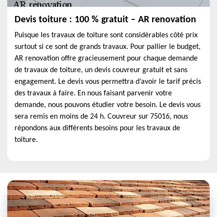
Devis toiture : 100 % gratuit – AR renovation
Puisque les travaux de toiture sont considérables côté prix
surtout si ce sont de grands travaux. Pour pallier le budget,
AR renovation offre gracieusement pour chaque demande
de travaux de toiture, un devis couvreur gratuit et sans
engagement. Le devis vous permettra d’avoir le tarif précis
des travaux à faire. En nous faisant parvenir votre
demande, nous pouvons étudier votre besoin. Le devis vous
sera remis en moins de 24 h. Couvreur sur 75016, nous
répondons aux différents besoins pour les travaux de
toiture.