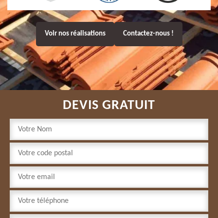
Voir nos réalisations
Contactez-nous !
DEVIS GRATUIT