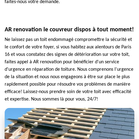
faites-nous votre demande.
AR renovation le couvreur dispos à tout moment!
Ne laissez pas un toit endommagé compromettre la sécurité et
le confort de votre foyer, si vous habitez aux alentours de Paris
16 et vous constatez des signes de détérioration sur votre toit,
faites appel à AR renovation pour bénéficier d'un service
d'urgence en réparation de toiture. Nous comprenons l'urgence
de la situation et nous nous engageons à être sur place le plus
rapidement possible pour résoudre vos problèmes de manière
efficace! Laissez-nous prendre soin de votre toit avec efficacité
et expertise. Nous sommes là pour vous, 24/7!