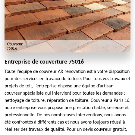
Entreprise de couverture 75016
Toute l’équipe de couvreur AR renovation est à votre disposition
pour des services en travaux de toiture. Pour tous vos travaux et
projets de toit, l’entreprise dispose une équipe d’artisan
couvreur spécialiste qui intervient pour toutes les demandes :
nettoyage de toiture, réparation de toiture. Couvreur à Paris 16,
notre entreprise vous propose une prestation fiable, sérieuse et
professionnelle. De nos nombreuses interventions, nous avons
été confrontés à différents cas et nous avons toujours réussi à
réaliser des travaux de qualité. Pour un devis couvreur gratuit,