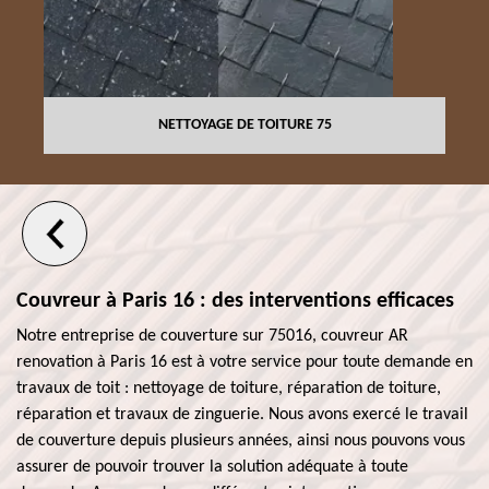
NETTOYAGE DE TOITURE 75
Couvreur à Paris 16 : des interventions efficaces
Notre entreprise de couverture sur 75016, couvreur AR
renovation à Paris 16 est à votre service pour toute demande en
travaux de toit : nettoyage de toiture, réparation de toiture,
réparation et travaux de zinguerie. Nous avons exercé le travail
de couverture depuis plusieurs années, ainsi nous pouvons vous
assurer de pouvoir trouver la solution adéquate à toute