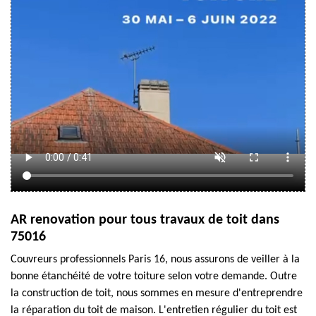
AR renovation pour tous travaux de toit dans
75016
Couvreurs professionnels Paris 16, nous assurons de veiller à la
bonne étanchéité de votre toiture selon votre demande. Outre
la construction de toit, nous sommes en mesure d'entreprendre
la réparation du toit de maison. L'entretien régulier du toit est