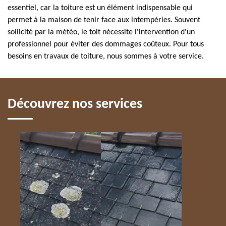
essentiel, car la toiture est un élément indispensable qui
permet à la maison de tenir face aux intempéries. Souvent
sollicité par la météo, le toit nécessite l'intervention d'un
professionnel pour éviter des dommages coûteux. Pour tous
besoins en travaux de toiture, nous sommes à votre service.
Découvrez nos services