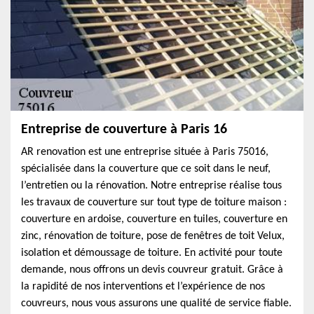
Entreprise de couverture à Paris 16
AR renovation est une entreprise située à Paris 75016,
spécialisée dans la couverture que ce soit dans le neuf,
l’entretien ou la rénovation. Notre entreprise réalise tous
les travaux de couverture sur tout type de toiture maison :
couverture en ardoise, couverture en tuiles, couverture en
zinc, rénovation de toiture, pose de fenêtres de toit Velux,
isolation et démoussage de toiture. En activité pour toute
demande, nous offrons un devis couvreur gratuit. Grâce à
la rapidité de nos interventions et l’expérience de nos
couvreurs, nous vous assurons une qualité de service fiable.