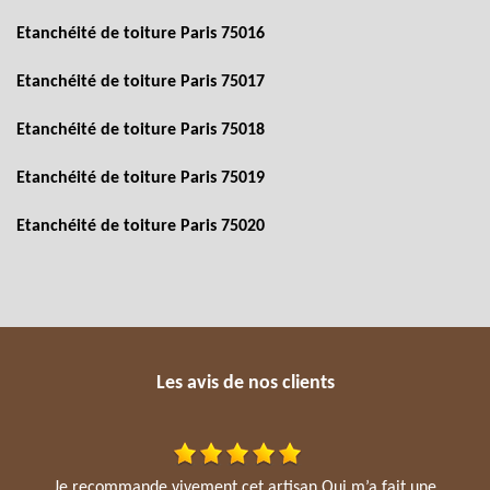
Etanchéité de toiture Paris 75016
Etanchéité de toiture Paris 75017
Etanchéité de toiture Paris 75018
Etanchéité de toiture Paris 75019
Etanchéité de toiture Paris 75020
Les avis de nos clients
Je recommande vivement cet artisan Qui m’a fait une