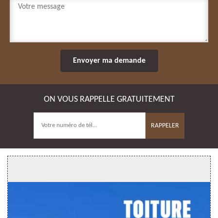
ON VOUS RAPPELLE GRATUITEMENT