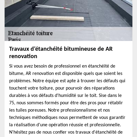
Travaux d’étanchéité bitumineuse de AR
renovation
Si vous avez besoin de professionnel en étanchéité de
bitume, AR renovation est disponible quels que soient les
problèmes. Notre équipe est apte à trouver les défauts qui
touchent votre toiture, pour pourvoir des réparations
durables à vos défauts d'humidité sur le toit. Sise dans le
75, nous sommes formés pour être des pros pour rétablir
les tuiles poreuses. Notre professionnalisme et nos
techniques méthodiques nous permettent de vous garantir
la réalisation d’une opération réussie et professionnelle.
N'hésitez pas de nous confier vos travaux d'étanchéité de