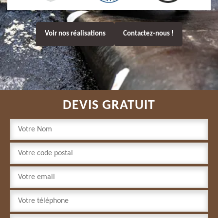
Voir nos réalisations
Contactez-nous !
DEVIS GRATUIT