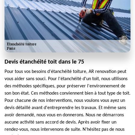
Devis étanchéité toit dans le 75
Pour tous vos besoins d'étanchéité toiture, AR renovation peut
vous aider sans souci. Pour l'étanchéité d'un toit, nous utilisons
des méthodes spécifiques, pour préserver l'environnement de
son bon état. Ces méthodes conviennent bien à tout type de toit.
Pour chacune de nos interventions, nous voulons vous ayez un
devis détaillé avant d'entreprendre les travaux. Et même sans
avoir demandé, nous vous en donnerons. Nous ne démarrons
aucune activité sans accord de devis. Après avoir fixer un
rendez-vous, nous intervenons de suite. N'hésitez pas de nous