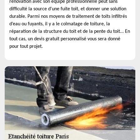
renovation avec son équipe professionnelle peut sans
difficulté la source d'une fuite toit, et donner une solution
durable. Parmi nos moyens de traitement de toits infiltrés
d’eau ou fuyants, il y a le colmatage de toiture, la
réparation de la structure du toit et de la pente du toit... En
tout cas, un devis gratuit personnalisé vous sera donné
pour tout projet.