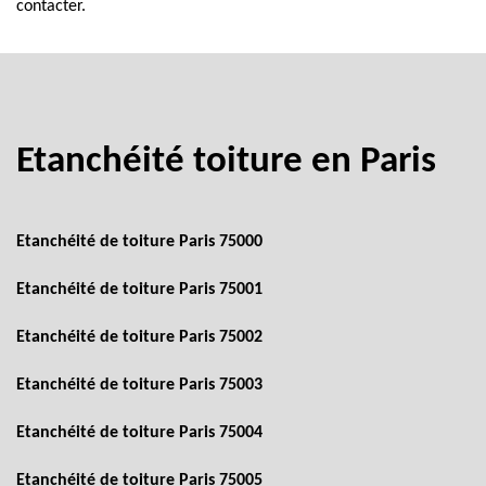
contacter.
Etanchéité toiture en Paris
Etanchéité de toiture Paris 75000
Etanchéité de toiture Paris 75001
Etanchéité de toiture Paris 75002
Etanchéité de toiture Paris 75003
Etanchéité de toiture Paris 75004
Etanchéité de toiture Paris 75005