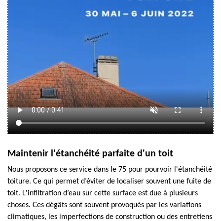
Maintenir l'étanchéité parfaite d'un toit
Nous proposons ce service dans le 75 pour pourvoir l'étanchéité
toiture. Ce qui permet d’éviter de localiser souvent une fuite de
toit. L'infiltration d’eau sur cette surface est due à plusieurs
choses. Ces dégâts sont souvent provoqués par les variations
climatiques, les imperfections de construction ou des entretiens