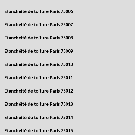
Etanchéité de toiture Paris 75006
Etanchéité de toiture Paris 75007
Etanchéité de toiture Paris 75008
Etanchéité de toiture Paris 75009
Etanchéité de toiture Paris 75010
Etanchéité de toiture Paris 75011
Etanchéité de toiture Paris 75012
Etanchéité de toiture Paris 75013
Etanchéité de toiture Paris 75014
Etanchéité de toiture Paris 75015