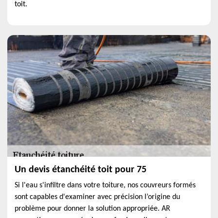
toit.
Un devis étanchéité toit pour 75
Si l'eau s'infiltre dans votre toiture, nos couvreurs formés
sont capables d'examiner avec précision l’origine du
problème pour donner la solution appropriée. AR