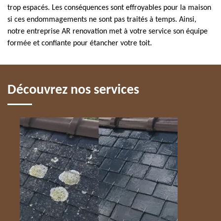
trop espacés. Les conséquences sont effroyables pour la maison
si ces endommagements ne sont pas traités à temps. Ainsi,
notre entreprise AR renovation met à votre service son équipe
formée et confiante pour étancher votre toit.
Découvrez nos services