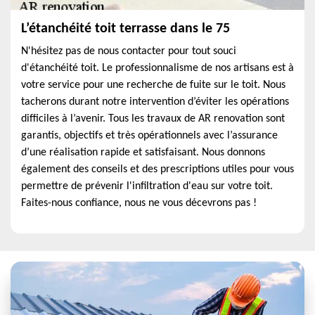
L’étanchéité toit terrasse dans le 75
N'hésitez pas de nous contacter pour tout souci
d'étanchéité toit. Le professionnalisme de nos artisans est à
votre service pour une recherche de fuite sur le toit. Nous
tacherons durant notre intervention d’éviter les opérations
difficiles à l’avenir. Tous les travaux de AR renovation sont
garantis, objectifs et très opérationnels avec l’assurance
d’une réalisation rapide et satisfaisant. Nous donnons
également des conseils et des prescriptions utiles pour vous
permettre de prévenir l'infiltration d'eau sur votre toit.
Faites-nous confiance, nous ne vous décevrons pas !