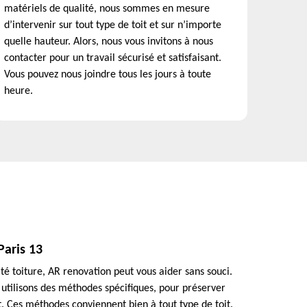
matériels de qualité, nous sommes en mesure
d’intervenir sur tout type de toit et sur n’importe
quelle hauteur. Alors, nous vous invitons à nous
contacter pour un travail sécurisé et satisfaisant.
Vous pouvez nous joindre tous les jours à toute
heure.
Paris 13
té toiture, AR renovation peut vous aider sans souci.
s utilisons des méthodes spécifiques, pour préserver
. Ces méthodes conviennent bien à tout type de toit.