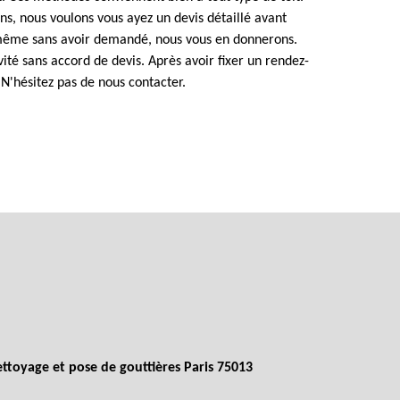
ns, nous voulons vous ayez un devis détaillé avant
 même sans avoir demandé, nous vous en donnerons.
té sans accord de devis. Après avoir fixer un rendez-
 N'hésitez pas de nous contacter.
ttoyage et pose de gouttières Paris 75013