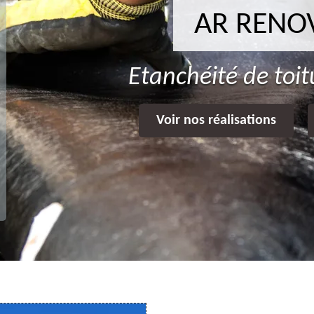
AR RENO
Etanchéité de toit
Voir nos réalisations