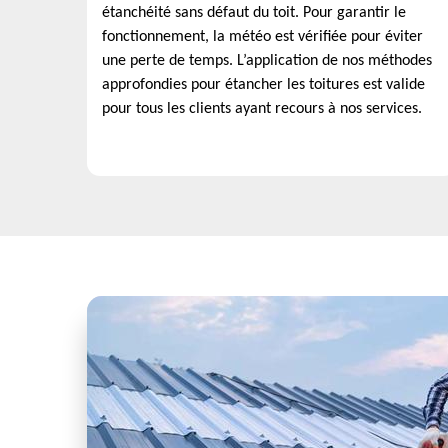
étanchéité sans défaut du toit. Pour garantir le
fonctionnement, la météo est vérifiée pour éviter
une perte de temps. L’application de nos méthodes
approfondies pour étancher les toitures est valide
pour tous les clients ayant recours à nos services.