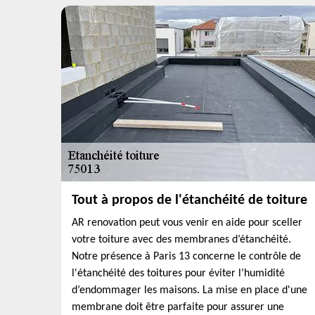
Tout à propos de l'étanchéité de toiture
AR renovation peut vous venir en aide pour sceller
votre toiture avec des membranes d’étanchéité.
Notre présence à Paris 13 concerne le contrôle de
l'étanchéité des toitures pour éviter l’humidité
d’endommager les maisons. La mise en place d'une
membrane doit être parfaite pour assurer une