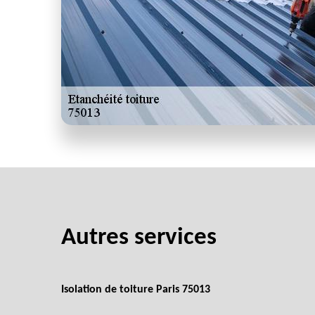
Autres services
Isolation de toiture Paris 75013