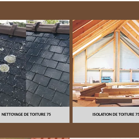
NETTOYAGE DE TOITURE 75
ISOLATION DE TOITURE 7