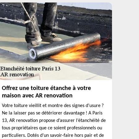
Offrez une toiture étanche à votre
maison avec AR renovation
Votre toiture vieillit et montre des signes d’usure ?
Ne la laisser pas se détériorer davantage ! A Paris
13, AR renovation propose d’assurer l’étanchéité de
tous propriétaires que ce soient professionnels ou
particuliers. Dotés d’un savoir-faire hors pair et de