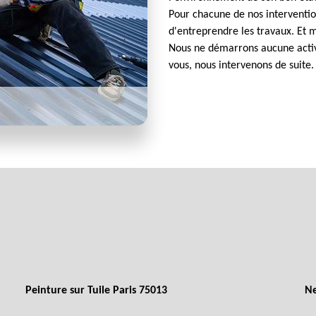
Pour chacune de nos interventio
d'entreprendre les travaux. Et
Nous ne démarrons aucune activi
vous, nous intervenons de suite.
Peinture sur Tuile Paris 75013
Ne