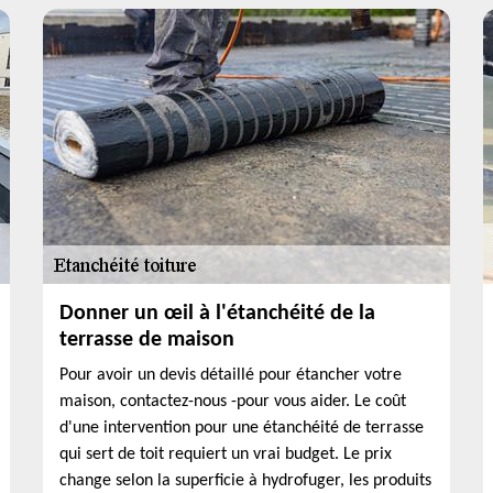
Donner un œil à l'étanchéité de la
terrasse de maison
Pour avoir un devis détaillé pour étancher votre
maison, contactez-nous -pour vous aider. Le coût
d'une intervention pour une étanchéité de terrasse
qui sert de toit requiert un vrai budget. Le prix
change selon la superficie à hydrofuger, les produits