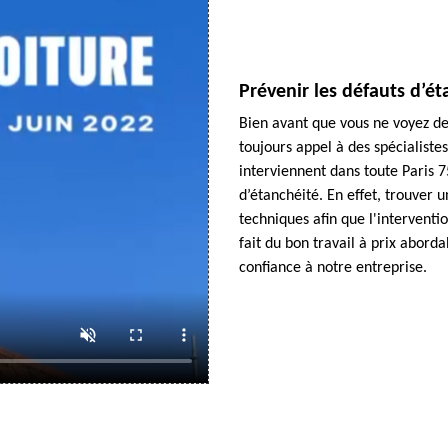
Prévenir les défauts d’é
Bien avant que vous ne voyez des 
toujours appel à des spécialistes
interviennent dans toute Paris 
d’étanchéité. En effet, trouver u
techniques afin que l'interventi
fait du bon travail à prix aborda
confiance à notre entreprise.