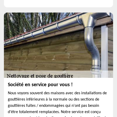
Société en service pour vous !
Nous voyons souvent des maisons avec des installations de
gouttières inférieures à la normale ou des sections de
gouttières fuites / endommagées qui n'ont pas besoin
d'être totalement remplacées. Notre service est conçu