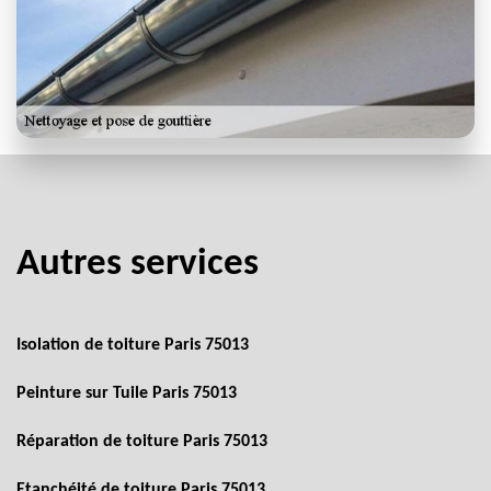
Autres services
Isolation de toiture Paris 75013
Peinture sur Tuile Paris 75013
Réparation de toiture Paris 75013
Etanchéité de toiture Paris 75013