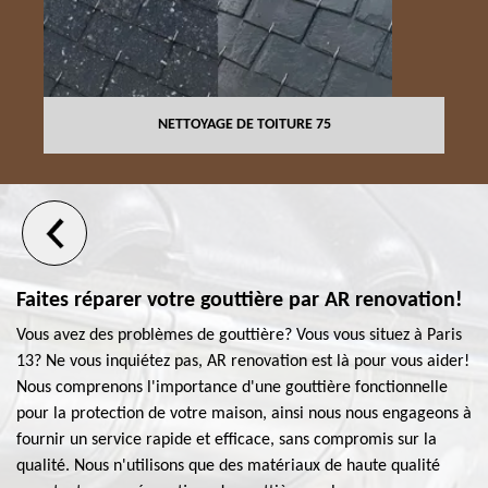
NETTOYAGE DE TOITURE 75
Faites réparer votre gouttière par AR renovation!
Vous avez des problèmes de gouttière? Vous vous situez à Paris
13? Ne vous inquiétez pas, AR renovation est là pour vous aider!
Nous comprenons l'importance d'une gouttière fonctionnelle
pour la protection de votre maison, ainsi nous nous engageons à
fournir un service rapide et efficace, sans compromis sur la
qualité. Nous n'utilisons que des matériaux de haute qualité