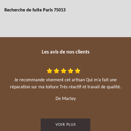
Recherche de fuite Paris 75013
Les avis de nos clients
Je recommande vivement cet artisan Qui m’a fait une
réparation sur ma toiture Très réactif et travail de qualité.
De Marley
VOIR PLUS