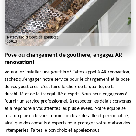
Pose ou changement de gouttière, engagez AR
renovation!
Vous allez installer une gouttière? Faites appel à AR renovation,
sachez qu'engager notre service pour le changement et la pose
de vos gouttières, c'est faire le choix de la qualité, de la
durabilité et de la tranquillité d'esprit. Nous nous engageons à
fournir un service professionnel, à respecter les délais convenus
et à répondre à vos attentes les plus élevées. Notre équipe se
fera un plaisir de vous fournir un devis détaillé et personnalisé,
ainsi que des conseils d'experts pour protéger votre maison des
intempéries. Faites le bon choix et appelez-nous!