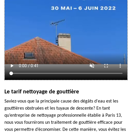
Le tarif nettoyage de gouttière
Saviez-vous que la principale cause des dégâts d'eau est les
gouttières obstruées et les tuyaux de descente? En tant
qu’entreprise de nettoyage professionnelle établie à Paris 13,
nous vous fournirons un traitement de gouttière efficace pour
vous permettre d’économiser. De cette manière, vous évitez les