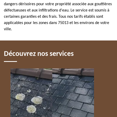
dangers dérisoires pour votre propriété associée aux gouttières
défectueuses et aux infiltrations d'eau. Le service est soumis à
certaines garanties et des frais. Tous nos tarifs établis sont
applicables pour les zones dans 75013 et les environs de votre
ville.
Découvrez nos services