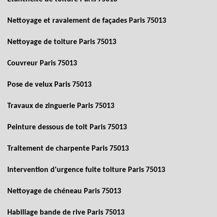
Nettoyage et ravalement de façades Paris 75013
Nettoyage de toiture Paris 75013
Couvreur Paris 75013
Pose de velux Paris 75013
Travaux de zinguerie Paris 75013
Peinture dessous de toit Paris 75013
Traitement de charpente Paris 75013
Intervention d'urgence fuite toiture Paris 75013
Nettoyage de chéneau Paris 75013
Habillage bande de rive Paris 75013