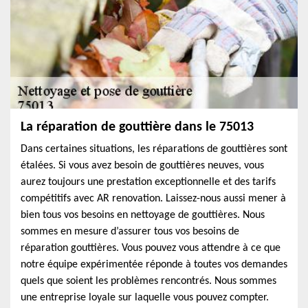
La réparation de gouttière dans le 75013
Dans certaines situations, les réparations de gouttières sont
étalées. Si vous avez besoin de gouttières neuves, vous
aurez toujours une prestation exceptionnelle et des tarifs
compétitifs avec AR renovation. Laissez-nous aussi mener à
bien tous vos besoins en nettoyage de gouttières. Nous
sommes en mesure d’assurer tous vos besoins de
réparation gouttières. Vous pouvez vous attendre à ce que
notre équipe expérimentée réponde à toutes vos demandes
quels que soient les problèmes rencontrés. Nous sommes
une entreprise loyale sur laquelle vous pouvez compter.