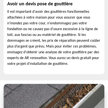
Avoir un devis pose de gouttière
Il est important d'avoir des gouttières fonctionnelles
attachées à votre maison pour vous assurer que vous
n'inondez pas votre cour, n'endommagez pas votre
fondation ou ne causez pas d'usure excessive à la ligne de
toit, aux fascias ou au matériel de gouttière. Si les
dommages se créent, les prix de réparation peuvent coûter
plus d’argent que prévu. Mais pour éviter ces problèmes,
envisagez d'obtenir une analyse de votre gouttière par des
experts de AR renovation. Vous aurez un devis gratuit pour
votre projet d’installation de gouttière.