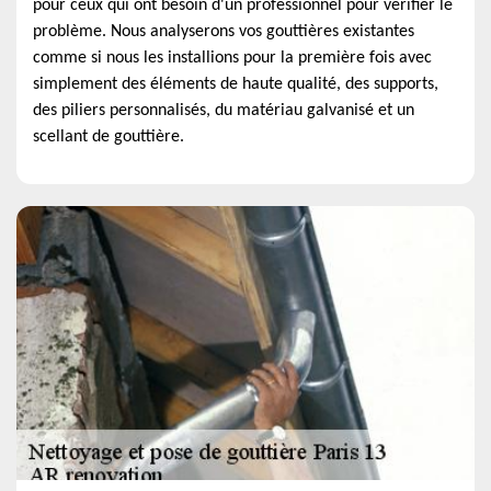
pour ceux qui ont besoin d'un professionnel pour vérifier le
problème. Nous analyserons vos gouttières existantes
comme si nous les installions pour la première fois avec
simplement des éléments de haute qualité, des supports,
des piliers personnalisés, du matériau galvanisé et un
scellant de gouttière.