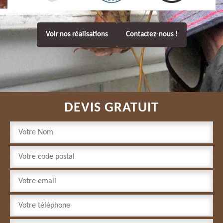
Voir nos réalisations
Contactez-nous !
DEVIS GRATUIT