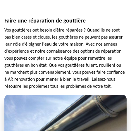
Faire une réparation de gouttière
Vos gouttières ont besoin d’être réparées ? Quand ils ne sont
pas bien casés et cloués, les gouttières ne peuvent pas assurer
leur rôle d’éloigner l'eau de votre maison. Avec nos années
d'expérience et notre connaissance des options de réparation,
vous pouvez compter sur notre équipe pour remettre les
gouttières en bon état. Que vos gouttières fuient, rouillent ou
ne marchent plus convenablement, vous pouvez faire confiance
à AR renovation pour mener à bien le travail. Laissez-nous
résoudre les problèmes tous les problèmes de votre toit.