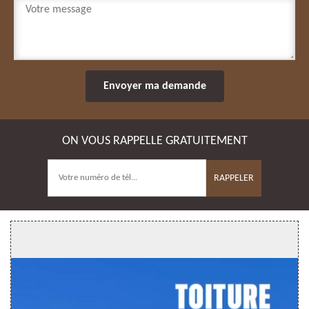
ON VOUS RAPPELLE GRATUITEMENT