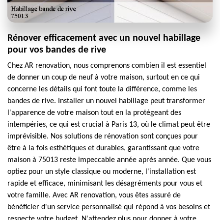
Rénover efficacement avec un nouvel habillage
pour vos bandes de rive
Chez AR renovation, nous comprenons combien il est essentiel
de donner un coup de neuf à votre maison, surtout en ce qui
concerne les détails qui font toute la différence, comme les
bandes de rive. Installer un nouvel habillage peut transformer
l'apparence de votre maison tout en la protégeant des
intempéries, ce qui est crucial à Paris 13, où le climat peut être
imprévisible. Nos solutions de rénovation sont conçues pour
être à la fois esthétiques et durables, garantissant que votre
maison à 75013 reste impeccable année après année. Que vous
optiez pour un style classique ou moderne, l'installation est
rapide et efficace, minimisant les désagréments pour vous et
votre famille. Avec AR renovation, vous êtes assuré de
bénéficier d'un service personnalisé qui répond à vos besoins et
respecte votre budget. N'attendez plus pour donner à votre