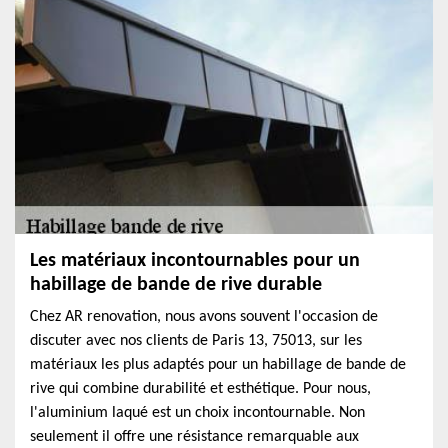
Les matériaux incontournables pour un
habillage de bande de rive durable
Chez AR renovation, nous avons souvent l'occasion de
discuter avec nos clients de Paris 13, 75013, sur les
matériaux les plus adaptés pour un habillage de bande de
rive qui combine durabilité et esthétique. Pour nous,
l'aluminium laqué est un choix incontournable. Non
seulement il offre une résistance remarquable aux