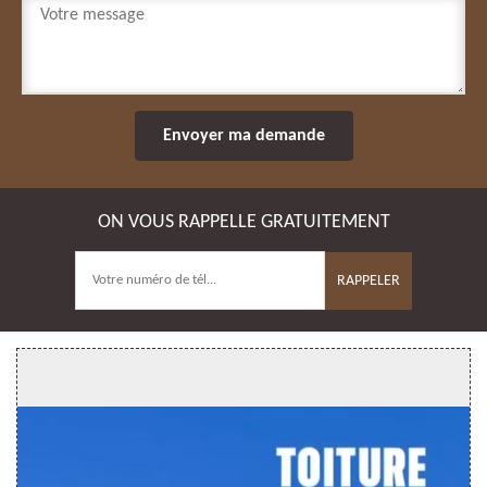
ON VOUS RAPPELLE GRATUITEMENT