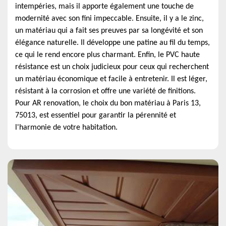
intempéries, mais il apporte également une touche de
modernité avec son fini impeccable. Ensuite, il y a le zinc,
un matériau qui a fait ses preuves par sa longévité et son
élégance naturelle. Il développe une patine au fil du temps,
ce qui le rend encore plus charmant. Enfin, le PVC haute
résistance est un choix judicieux pour ceux qui recherchent
un matériau économique et facile à entretenir. Il est léger,
résistant à la corrosion et offre une variété de finitions.
Pour AR renovation, le choix du bon matériau à Paris 13,
75013, est essentiel pour garantir la pérennité et
l'harmonie de votre habitation.