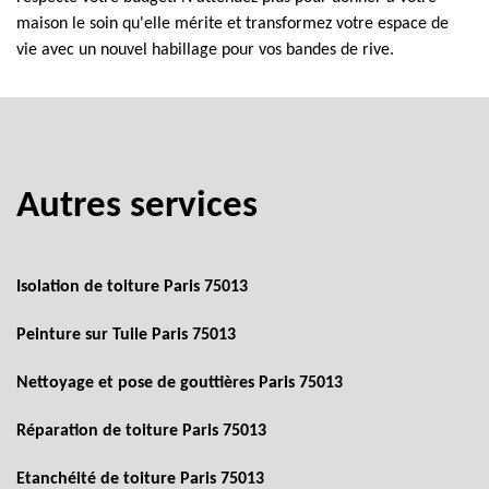
maison le soin qu'elle mérite et transformez votre espace de
vie avec un nouvel habillage pour vos bandes de rive.
Autres services
Isolation de toiture Paris 75013
Peinture sur Tuile Paris 75013
Nettoyage et pose de gouttières Paris 75013
Réparation de toiture Paris 75013
Etanchéité de toiture Paris 75013