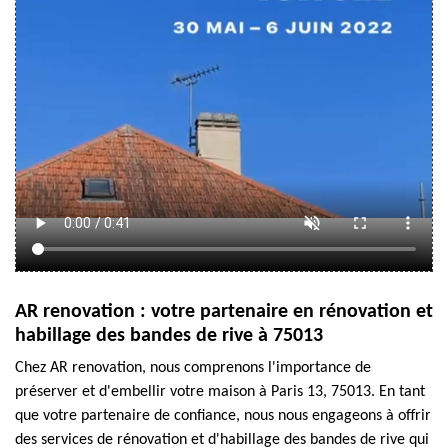
AR renovation : votre partenaire en rénovation et
habillage des bandes de rive à 75013
Chez AR renovation, nous comprenons l'importance de
préserver et d'embellir votre maison à Paris 13, 75013. En tant
que votre partenaire de confiance, nous nous engageons à offrir
des services de rénovation et d'habillage des bandes de rive qui