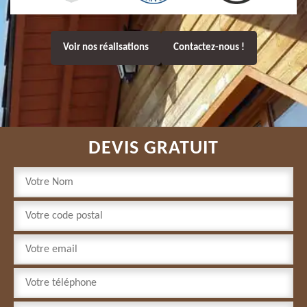
Voir nos réalisations
Contactez-nous !
DEVIS GRATUIT