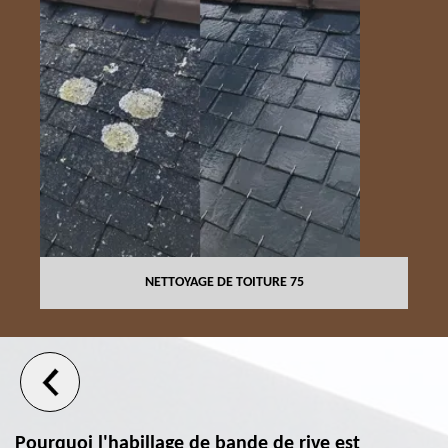
NETTOYAGE DE TOITURE 75
Pourquoi l'habillage de bande de rive est