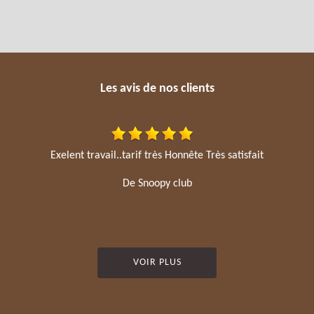
Les avis de nos clients
Exelent travail..tarif très Honnête Très satisfait
De Snoopy club
VOIR PLUS