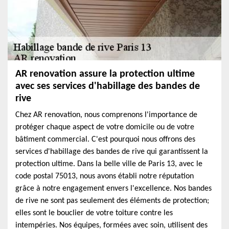
AR renovation assure la protection ultime
avec ses services d'habillage des bandes de
rive
Chez AR renovation, nous comprenons l'importance de
protéger chaque aspect de votre domicile ou de votre
bâtiment commercial. C'est pourquoi nous offrons des
services d'habillage des bandes de rive qui garantissent la
protection ultime. Dans la belle ville de Paris 13, avec le
code postal 75013, nous avons établi notre réputation
grâce à notre engagement envers l'excellence. Nos bandes
de rive ne sont pas seulement des éléments de protection;
elles sont le bouclier de votre toiture contre les
intempéries. Nos équipes, formées avec soin, utilisent des