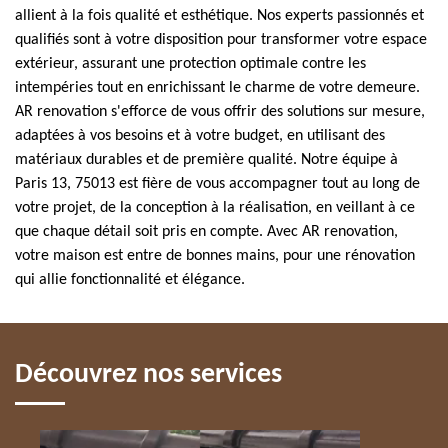
allient à la fois qualité et esthétique. Nos experts passionnés et
qualifiés sont à votre disposition pour transformer votre espace
extérieur, assurant une protection optimale contre les
intempéries tout en enrichissant le charme de votre demeure.
AR renovation s'efforce de vous offrir des solutions sur mesure,
adaptées à vos besoins et à votre budget, en utilisant des
matériaux durables et de première qualité. Notre équipe à
Paris 13, 75013 est fière de vous accompagner tout au long de
votre projet, de la conception à la réalisation, en veillant à ce
que chaque détail soit pris en compte. Avec AR renovation,
votre maison est entre de bonnes mains, pour une rénovation
qui allie fonctionnalité et élégance.
Découvrez nos services