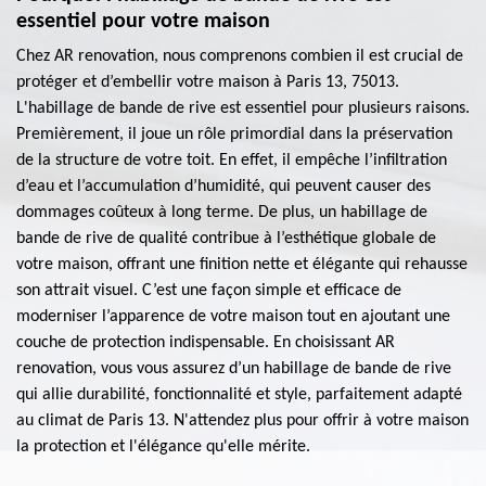
essentiel pour votre maison
Chez AR renovation, nous comprenons combien il est crucial de
protéger et d’embellir votre maison à Paris 13, 75013.
L'habillage de bande de rive est essentiel pour plusieurs raisons.
Premièrement, il joue un rôle primordial dans la préservation
de la structure de votre toit. En effet, il empêche l’infiltration
d’eau et l’accumulation d’humidité, qui peuvent causer des
dommages coûteux à long terme. De plus, un habillage de
bande de rive de qualité contribue à l’esthétique globale de
votre maison, offrant une finition nette et élégante qui rehausse
son attrait visuel. C’est une façon simple et efficace de
moderniser l’apparence de votre maison tout en ajoutant une
couche de protection indispensable. En choisissant AR
renovation, vous vous assurez d’un habillage de bande de rive
qui allie durabilité, fonctionnalité et style, parfaitement adapté
au climat de Paris 13. N'attendez plus pour offrir à votre maison
la protection et l'élégance qu'elle mérite.