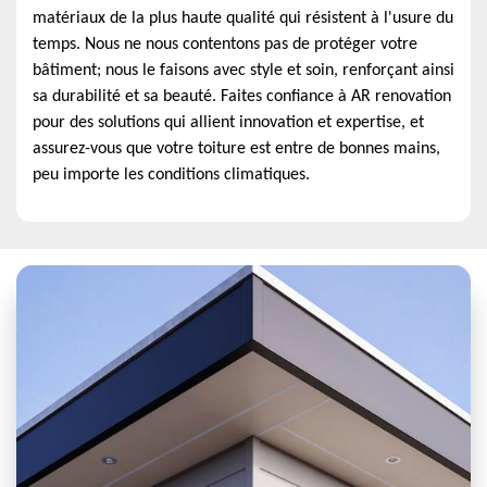
matériaux de la plus haute qualité qui résistent à l'usure du
temps. Nous ne nous contentons pas de protéger votre
bâtiment; nous le faisons avec style et soin, renforçant ainsi
sa durabilité et sa beauté. Faites confiance à AR renovation
pour des solutions qui allient innovation et expertise, et
assurez-vous que votre toiture est entre de bonnes mains,
peu importe les conditions climatiques.