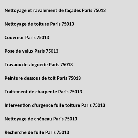
Nettoyage et ravalement de façades Paris 75013
Nettoyage de toiture Paris 75013
Couvreur Paris 75013
Pose de velux Paris 75013
Travaux de zinguerie Paris 75013
Peinture dessous de toit Paris 75013
Traitement de charpente Paris 75013
Intervention d'urgence fuite toiture Paris 75013
Nettoyage de chéneau Paris 75013
Recherche de fuite Paris 75013