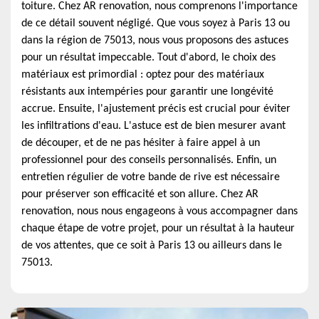
toiture. Chez AR renovation, nous comprenons l'importance
de ce détail souvent négligé. Que vous soyez à Paris 13 ou
dans la région de 75013, nous vous proposons des astuces
pour un résultat impeccable. Tout d'abord, le choix des
matériaux est primordial : optez pour des matériaux
résistants aux intempéries pour garantir une longévité
accrue. Ensuite, l'ajustement précis est crucial pour éviter
les infiltrations d'eau. L'astuce est de bien mesurer avant
de découper, et de ne pas hésiter à faire appel à un
professionnel pour des conseils personnalisés. Enfin, un
entretien régulier de votre bande de rive est nécessaire
pour préserver son efficacité et son allure. Chez AR
renovation, nous nous engageons à vous accompagner dans
chaque étape de votre projet, pour un résultat à la hauteur
de vos attentes, que ce soit à Paris 13 ou ailleurs dans le
75013.