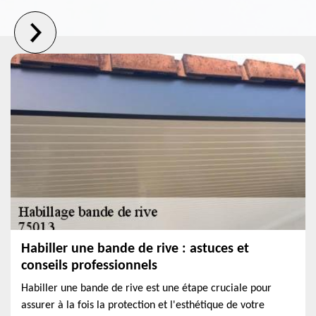
Habiller une bande de rive : astuces et
conseils professionnels
Habiller une bande de rive est une étape cruciale pour
assurer à la fois la protection et l'esthétique de votre