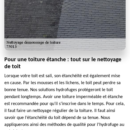
Pour une toiture étanche : tout sur le nettoyage
de toit
Lorsque votre toit est sali, son étanchéité est également mise
en cause. Par les mousses et les lichens, le toit peut perdre sa
bonne tenue. Nos solutions hydrofuges protégeront le toit
pendant longtemps. Avoir une toiture imperméable et étanche
est recommandée pour qu’il s’inscrive dans le temps. Pour cela,
il faut faire un nettoyage régulier de la toiture. Il faut ainsi
savoir que l’étanchéité du toit dépend de sa tenue. Nous
appliquerons ainsi des méthodes de qualité pour l'hydrofuge au