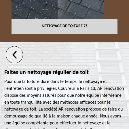
NETTOYAGE DE TOITURE 75
Faites un nettoyage régulier de toit
Pour que la toiture dure dans le temps, le nettoyage et
l’entretien sont à privilégier. Couvreur à Paris 13, AR renovation
dispose des moyens assurés pour que notre équipe intervienne
en toute tranquillité avec des méthodes efficaces pour le
nettoyage de toit. La société AR renovation propose de faire du
démoussage de qualité à la maison chaque année. Nous avons
une équipe compétente pour effectuer le nettoyage et le