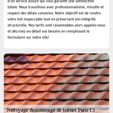
d'un service assuré qui vous garantit une satisfaction
totale. Nous travaillons avec professionnalisme, minutie et
respect des délais convenus. Notre objectif est de rendre
votre toit impeccable tout en préservant son intégrité
structurelle. Nos tarifs sont raisonnables alors appelez-nous
et décrivez en détail vos besoins en remplissant le
formulaire sur notre site!