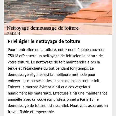
Privilégier le nettoyage de toiture
Pour l'entretien de la toiture, notez que l'équipe couvreur
75013 effectuera un nettoyage de toit selon la nature de
votre toiture. Le nettoyage de toit maintiendra alors la
tenue et l’étanchéité du toit pendant longtemps. Le
démoussage régulier est la meilleure méthode pour
enlever les mousses et les lichens qui colonisent le toit.
Enlever la mousse évitera ainsi que ces végétaux
humidifient les matériaux. Effectuez ainsi une maintenance
annuelle avec un couvreur professionnel à Paris 13, le
démoussage de toiture est essentiel. Nous vous assurons un
travail fiable et impeccable.