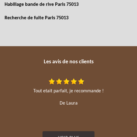
Habillage bande de rive Paris 75013
Recherche de fuite Paris 75013
Les avis de nos clients
Tout etait parfait, je recommande !
De Laura