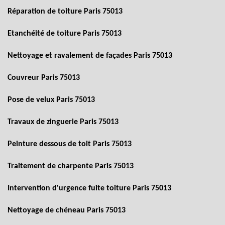
Réparation de toiture Paris 75013
Etanchéité de toiture Paris 75013
Nettoyage et ravalement de façades Paris 75013
Couvreur Paris 75013
Pose de velux Paris 75013
Travaux de zinguerie Paris 75013
Peinture dessous de toit Paris 75013
Traitement de charpente Paris 75013
Intervention d'urgence fuite toiture Paris 75013
Nettoyage de chéneau Paris 75013