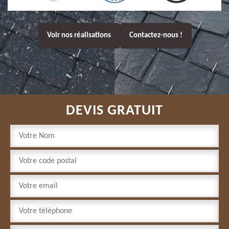
Voir nos réalisations
Contactez-nous !
DEVIS GRATUIT