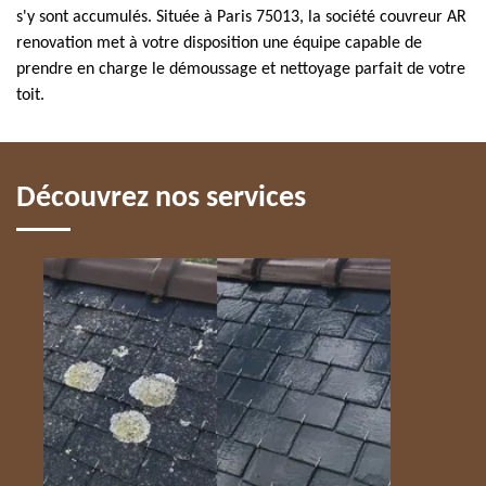
s'y sont accumulés. Située à Paris 75013, la société couvreur AR
renovation met à votre disposition une équipe capable de
prendre en charge le démoussage et nettoyage parfait de votre
toit.
Découvrez nos services