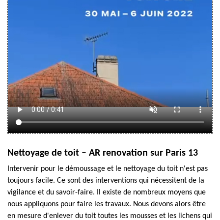
Nettoyage de toit – AR renovation sur Paris 13
Intervenir pour le démoussage et le nettoyage du toit n'est pas
toujours facile. Ce sont des interventions qui nécessitent de la
vigilance et du savoir-faire. Il existe de nombreux moyens que
nous appliquons pour faire les travaux. Nous devons alors être
en mesure d'enlever du toit toutes les mousses et les lichens qui