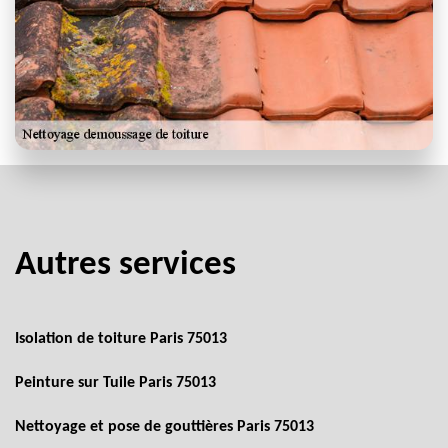
Autres services
Isolation de toiture Paris 75013
Peinture sur Tuile Paris 75013
Nettoyage et pose de gouttières Paris 75013