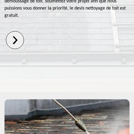
démoussage de toit. Soumettez votre projet afin que nous
puissions vous donner la priorité, le devis nettoyage de toit est
gratuit.