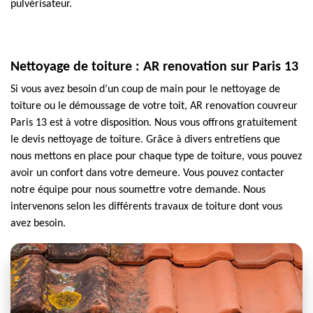
pulvérisateur.
Nettoyage de toiture : AR renovation sur Paris 13
Si vous avez besoin d’un coup de main pour le nettoyage de
toiture ou le démoussage de votre toit, AR renovation couvreur
Paris 13 est à votre disposition. Nous vous offrons gratuitement
le devis nettoyage de toiture. Grâce à divers entretiens que
nous mettons en place pour chaque type de toiture, vous pouvez
avoir un confort dans votre demeure. Vous pouvez contacter
notre équipe pour nous soumettre votre demande. Nous
intervenons selon les différents travaux de toiture dont vous
avez besoin.