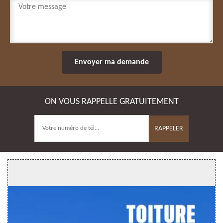
ON VOUS RAPPELLE GRATUITEMENT