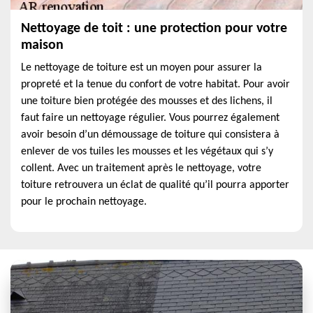
Nettoyage de toit : une protection pour votre
maison
Le nettoyage de toiture est un moyen pour assurer la
propreté et la tenue du confort de votre habitat. Pour avoir
une toiture bien protégée des mousses et des lichens, il
faut faire un nettoyage régulier. Vous pourrez également
avoir besoin d’un démoussage de toiture qui consistera à
enlever de vos tuiles les mousses et les végétaux qui s’y
collent. Avec un traitement après le nettoyage, votre
toiture retrouvera un éclat de qualité qu’il pourra apporter
pour le prochain nettoyage.