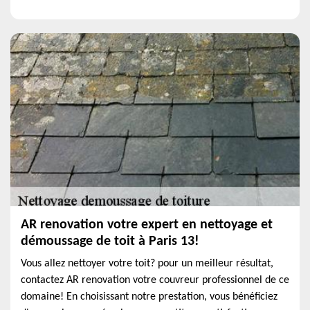
AR renovation votre expert en nettoyage et
démoussage de toit à Paris 13!
Vous allez nettoyer votre toit? pour un meilleur résultat,
contactez AR renovation votre couvreur professionnel de ce
domaine! En choisissant notre prestation, vous bénéficiez