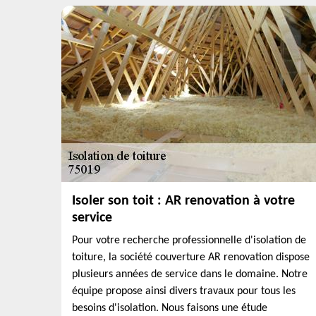
Isoler son toit : AR renovation à votre
service
Pour votre recherche professionnelle d'isolation de
toiture, la société couverture AR renovation dispose
plusieurs années de service dans le domaine. Notre
équipe propose ainsi divers travaux pour tous les
besoins d'isolation. Nous faisons une étude