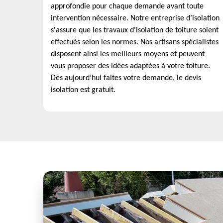
approfondie pour chaque demande avant toute
intervention nécessaire. Notre entreprise d’isolation
s'assure que les travaux d'isolation de toiture soient
effectués selon les normes. Nos artisans spécialistes
disposent ainsi les meilleurs moyens et peuvent
vous proposer des idées adaptées à votre toiture.
Dès aujourd’hui faites votre demande, le devis
isolation est gratuit.