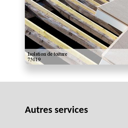
Autres services