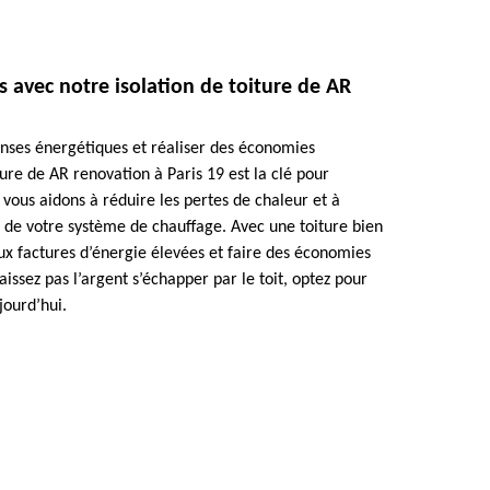
avec notre isolation de toiture de AR
nses énergétiques et réaliser des économies
iture de AR renovation à Paris 19 est la clé pour
ous aidons à réduire les pertes de chaleur et à
e de votre système de chauffage. Avec une toiture bien
ux factures d’énergie élevées et faire des économies
aissez pas l’argent s’échapper par le toit, optez pour
jourd’hui.