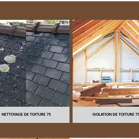
NETTOYAGE DE TOITURE 75
ISOLATION DE TOITURE 7