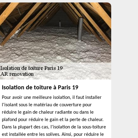
Isolation de toiture à Paris 19
Pour avoir une meilleure isolation, il faut installer
l'isolant sous le matériau de couverture pour
réduire le gain de chaleur radiante ou dans le
plafond pour réduire le gain et la perte de chaleur.
Dans la plupart des cas, l'isolation de la sous-toiture
est installée entre les solives. Ainsi, pour réduire le