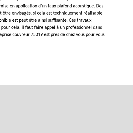
 mise en application d’un faux plafond acoustique. Des
 être envisagés, si cela est techniquement réalisable.
nible est peut être ainsi suffisante. Ces travaux
our cela, il faut faire appel à un professionnel dans
treprise couvreur 75019 est près de chez vous pour vous