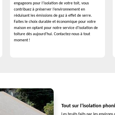
engageons pour l’isolation de votre toit, vous
contribuez à préserver l’environnement en
réduisant les émissions de gaz à effet de serre.
Faites le choix durable et économique pour votre
maison en optant pour notre service d’isolation de
toiture dès aujourd’hui. Contactez-nous à tout
moment !
Tout sur l’isolation pho
Les bruits faits par les environ