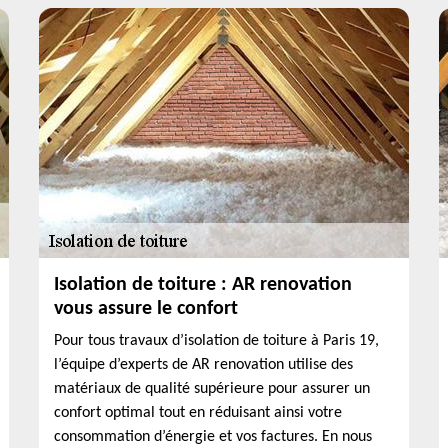
Isolation de toiture : AR renovation
vous assure le confort
Pour tous travaux d’isolation de toiture à Paris 19,
l’équipe d’experts de AR renovation utilise des
matériaux de qualité supérieure pour assurer un
confort optimal tout en réduisant ainsi votre
consommation d’énergie et vos factures. En nous