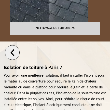
NETTOYAGE DE TOITURE 75
Isolation de toiture à Paris 7
Pour avoir une meilleure isolation, il faut installer l'isolant sous
le matériau de couverture pour réduire le gain de chaleur
radiante ou dans le plafond pour réduire le gain et la perte de
chaleur. Dans la plupart des cas, l'isolation de la sous-toiture est
installée entre les solives. Ainsi, pour réduire le risque de court-
circuit électrique, l'isolant électriquement conducteur ne doit