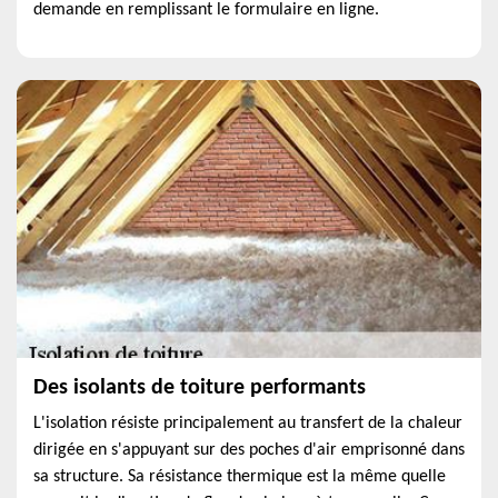
demande en remplissant le formulaire en ligne.
Des isolants de toiture performants
L'isolation résiste principalement au transfert de la chaleur
dirigée en s'appuyant sur des poches d'air emprisonné dans
sa structure. Sa résistance thermique est la même quelle