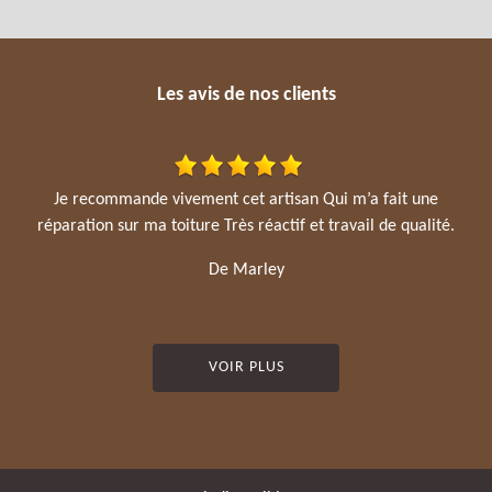
Les avis de nos clients
Je recommande vivement cet artisan Qui m’a fait une
réparation sur ma toiture Très réactif et travail de qualité.
De Marley
VOIR PLUS