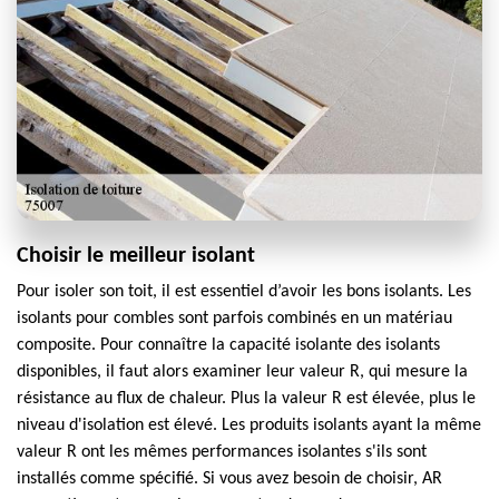
Choisir le meilleur isolant
Pour isoler son toit, il est essentiel d’avoir les bons isolants. Les
isolants pour combles sont parfois combinés en un matériau
composite. Pour connaître la capacité isolante des isolants
disponibles, il faut alors examiner leur valeur R, qui mesure la
résistance au flux de chaleur. Plus la valeur R est élevée, plus le
niveau d'isolation est élevé. Les produits isolants ayant la même
valeur R ont les mêmes performances isolantes s'ils sont
installés comme spécifié. Si vous avez besoin de choisir, AR