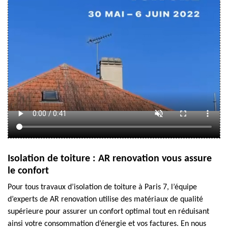
Isolation de toiture : AR renovation vous assure
le confort
Pour tous travaux d’isolation de toiture à Paris 7, l’équipe
d’experts de AR renovation utilise des matériaux de qualité
supérieure pour assurer un confort optimal tout en réduisant
ainsi votre consommation d’énergie et vos factures. En nous