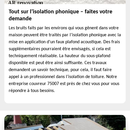
Tout sur l’isolation phonique – faites votre
demande
Les bruits faits par les environs qui vous gênent dans votre
maison peuvent être traités par l’isolation phonique avec la
mise en application d’un faux plafond acoustique. Des frais
supplémentaires pourraient être envisagés, si cela est
techniquement réalisable. La hauteur du sous-plafond
disponible est peut être ainsi suffisante. Ces travaux
demandent un savoir technique, pour cela, il faut faire
appel à un professionnel dans l’isolation de toiture. Notre
entreprise couvreur 75007 est près de chez vous pour vous
répondre à tous besoins.