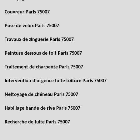
Couvreur Paris 75007
Pose de velux Paris 75007
Travaux de zinguerie Paris 75007
Peinture dessous de toit Paris 75007
Traitement de charpente Paris 75007
Intervention d'urgence fuite toiture Paris 75007
Nettoyage de chéneau Paris 75007
Habillage bande de rive Paris 75007
Recherche de fuite Paris 75007