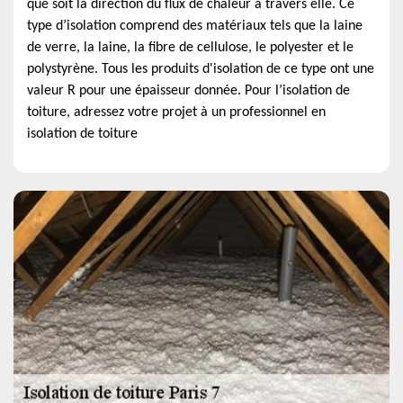
que soit la direction du flux de chaleur à travers elle. Ce
type d’isolation comprend des matériaux tels que la laine
de verre, la laine, la fibre de cellulose, le polyester et le
polystyrène. Tous les produits d'isolation de ce type ont une
valeur R pour une épaisseur donnée. Pour l’isolation de
toiture, adressez votre projet à un professionnel en
isolation de toiture