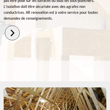
pas être posé sur les surfaces ou sous les sous-planchers.
L'isolation doit être sécurisée avec des agrafes non
conductrices. AR renovation est à votre service pour toutes
demandes de renseignements.