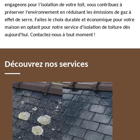
engageons pour l’isolation de votre toit, vous contribuez à
préserver l’environnement en réduisant les émissions de gaz à
effet de serre. Faites le choix durable et économique pour votre
maison en optant pour notre service d’isolation de toiture dès
aujourd’hui. Contactez-nous à tout moment !
Découvrez nos services