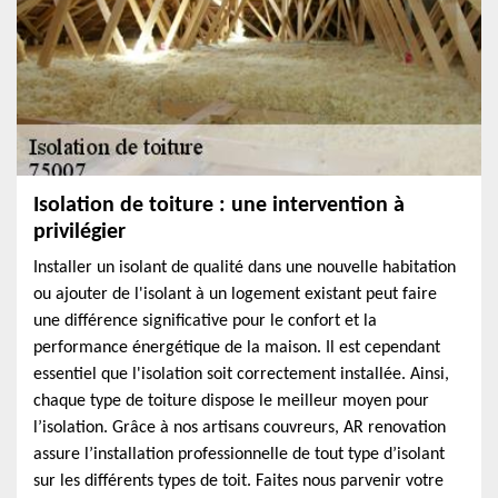
Isolation de toiture : une intervention à
privilégier
Installer un isolant de qualité dans une nouvelle habitation
ou ajouter de l'isolant à un logement existant peut faire
une différence significative pour le confort et la
performance énergétique de la maison. Il est cependant
essentiel que l'isolation soit correctement installée. Ainsi,
chaque type de toiture dispose le meilleur moyen pour
l’isolation. Grâce à nos artisans couvreurs, AR renovation
assure l’installation professionnelle de tout type d’isolant
sur les différents types de toit. Faites nous parvenir votre