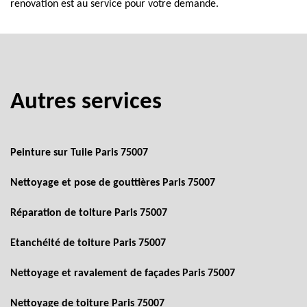
renovation est au service pour votre demande.
Autres services
Peinture sur Tuile Paris 75007
Nettoyage et pose de gouttières Paris 75007
Réparation de toiture Paris 75007
Etanchéité de toiture Paris 75007
Nettoyage et ravalement de façades Paris 75007
Nettoyage de toiture Paris 75007