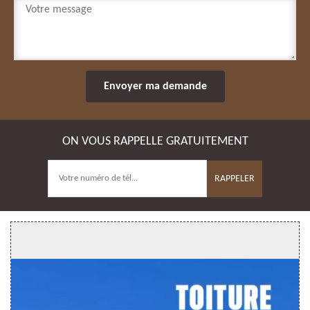
ON VOUS RAPPELLE GRATUITEMENT