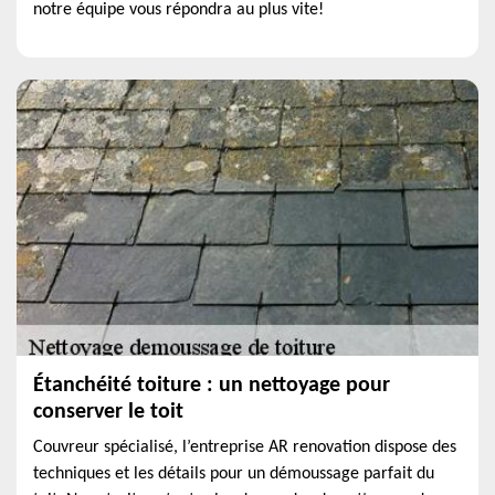
notre équipe vous répondra au plus vite!
Étanchéité toiture : un nettoyage pour
conserver le toit
Couvreur spécialisé, l’entreprise AR renovation dispose des
techniques et les détails pour un démoussage parfait du