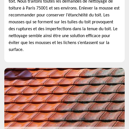
toit. Nous traitons toutes les demandes de nettoyage de
toiture à Paris 75001 et ses environs. Enlever la mousse est
recommander pour conserver l’étanchéité du toit. Les
mousses qui se forment sur les tuiles du toit provoquent
des ruptures et des imperfections dans la tenue du toit. Le
nettoyage semble ainsi être une solution efficace pour
éviter que les mousses et les lichens s’entassent sur la
surface.