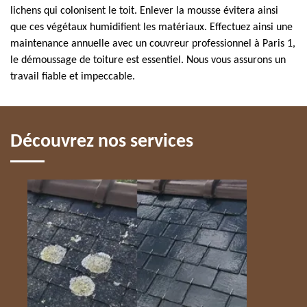
lichens qui colonisent le toit. Enlever la mousse évitera ainsi
que ces végétaux humidifient les matériaux. Effectuez ainsi une
maintenance annuelle avec un couvreur professionnel à Paris 1,
le démoussage de toiture est essentiel. Nous vous assurons un
travail fiable et impeccable.
Découvrez nos services