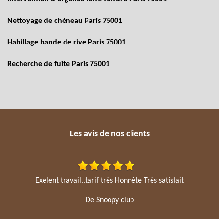
Nettoyage de chéneau Paris 75001
Habillage bande de rive Paris 75001
Recherche de fuite Paris 75001
Les avis de nos clients
Exelent travail..tarif très Honnête Très satisfait
De Snoopy club