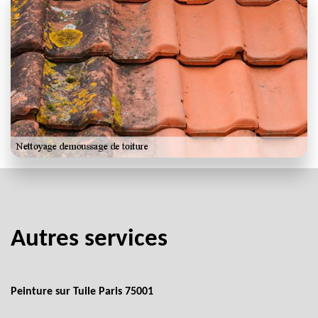
Autres services
Peinture sur Tuile Paris 75001