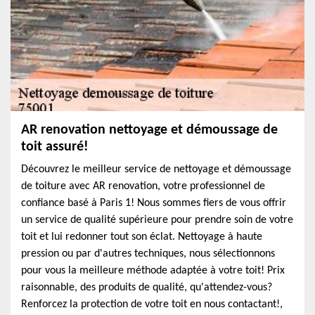
AR renovation nettoyage et démoussage de
toit assuré!
Découvrez le meilleur service de nettoyage et démoussage
de toiture avec AR renovation, votre professionnel de
confiance basé à Paris 1! Nous sommes fiers de vous offrir
un service de qualité supérieure pour prendre soin de votre
toit et lui redonner tout son éclat. Nettoyage à haute
pression ou par d'autres techniques, nous sélectionnons
pour vous la meilleure méthode adaptée à votre toit! Prix
raisonnable, des produits de qualité, qu'attendez-vous?
Renforcez la protection de votre toit en nous contactant!,