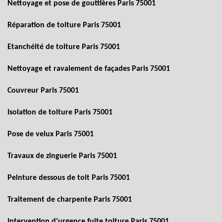
Nettoyage et pose de gouttières Paris 75001
Réparation de toiture Paris 75001
Etanchéité de toiture Paris 75001
Nettoyage et ravalement de façades Paris 75001
Couvreur Paris 75001
Isolation de toiture Paris 75001
Pose de velux Paris 75001
Travaux de zinguerie Paris 75001
Peinture dessous de toit Paris 75001
Traitement de charpente Paris 75001
Intervention d'urgence fuite toiture Paris 75001