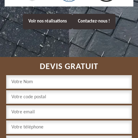
Voir nos réalisations
Contactez-nous !
DEVIS GRATUIT