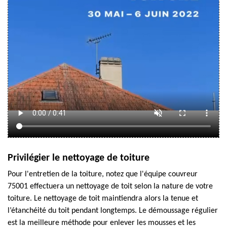
Privilégier le nettoyage de toiture
Pour l'entretien de la toiture, notez que l'équipe couvreur
75001 effectuera un nettoyage de toit selon la nature de votre
toiture. Le nettoyage de toit maintiendra alors la tenue et
l’étanchéité du toit pendant longtemps. Le démoussage régulier
est la meilleure méthode pour enlever les mousses et les