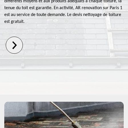
différents moyens et aux produits adéquats à chaque toiture, la
tenue du toit est garantie. En activité, AR renovation sur Paris 1
est au service de toute demande. Le devis nettoyage de toiture
est gratuit.