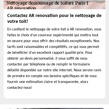
Contactez AR renovation pour le nettoyage de
votre toit!
En confiant le nettoyage de votre toit à AR renovation, vous
faites le choix d'un couvreur expérimenté qui mettra tout
en œuvre pour vous offrir des résultats exceptionnels. Nos
tarifs sont raisonnables et compétitifs, ce qui vous permet
de bénéficier d'un excellent rapport qualité-prix. Pour
obtenir un devis personnalisé, il vous suffit de nous
contacter par téléphone ou de remplir le formulaire
détaillé disponible sur notre site internet. Nous serons ravis
de prendre en compte vos besoins spécifiques et de vous
fournir une estimation claire et transparente, alors
contactez-nous!