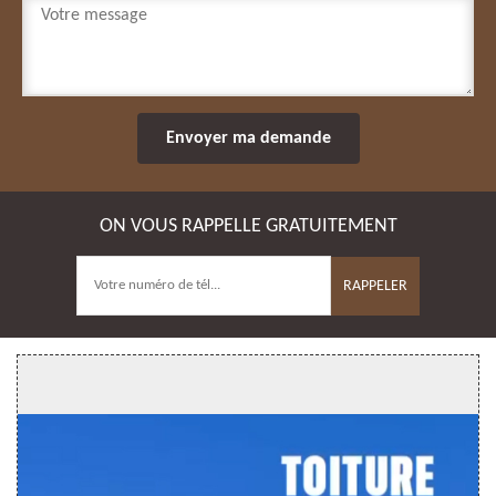
ON VOUS RAPPELLE GRATUITEMENT