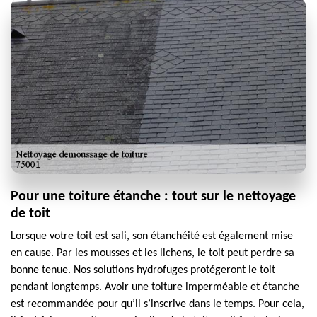
Pour une toiture étanche : tout sur le nettoyage
de toit
Lorsque votre toit est sali, son étanchéité est également mise
en cause. Par les mousses et les lichens, le toit peut perdre sa
bonne tenue. Nos solutions hydrofuges protégeront le toit
pendant longtemps. Avoir une toiture imperméable et étanche
est recommandée pour qu’il s’inscrive dans le temps. Pour cela,