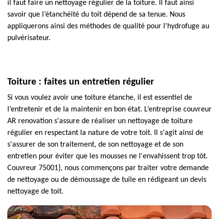
il faut faire un nettoyage régulier de la toiture. Il faut ainsi
savoir que l’étanchéité du toit dépend de sa tenue. Nous
appliquerons ainsi des méthodes de qualité pour l'hydrofuge au
pulvérisateur.
Toiture : faites un entretien régulier
Si vous voulez avoir une toiture étanche, il est essentiel de
l’entretenir et de la maintenir en bon état. L’entreprise couvreur
AR renovation s'assure de réaliser un nettoyage de toiture
régulier en respectant la nature de votre toit. Il s'agit ainsi de
s'assurer de son traitement, de son nettoyage et de son
entretien pour éviter que les mousses ne l'envahissent trop tôt.
Couvreur 75001}, nous commençons par traiter votre demande
de nettoyage ou de démoussage de tuile en rédigeant un devis
nettoyage de toit.