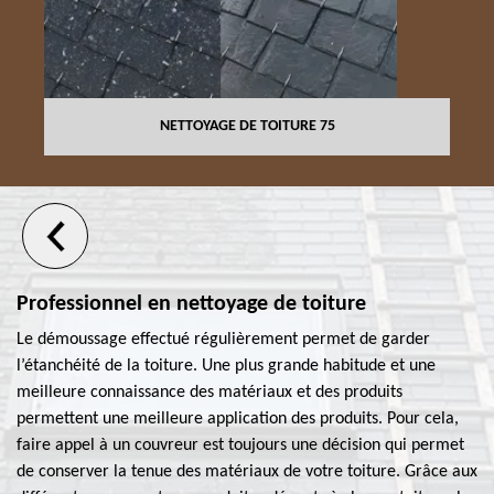
NETTOYAGE DE TOITURE 75
Professionnel en nettoyage de toiture
Le démoussage effectué régulièrement permet de garder
l’étanchéité de la toiture. Une plus grande habitude et une
meilleure connaissance des matériaux et des produits
permettent une meilleure application des produits. Pour cela,
faire appel à un couvreur est toujours une décision qui permet
de conserver la tenue des matériaux de votre toiture. Grâce aux