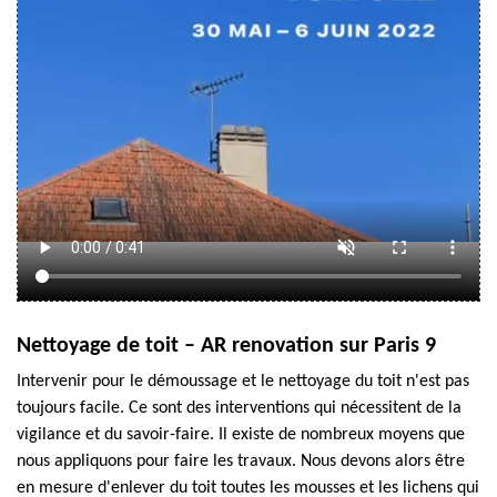
Nettoyage de toit – AR renovation sur Paris 9
Intervenir pour le démoussage et le nettoyage du toit n'est pas
toujours facile. Ce sont des interventions qui nécessitent de la
vigilance et du savoir-faire. Il existe de nombreux moyens que
nous appliquons pour faire les travaux. Nous devons alors être
en mesure d'enlever du toit toutes les mousses et les lichens qui