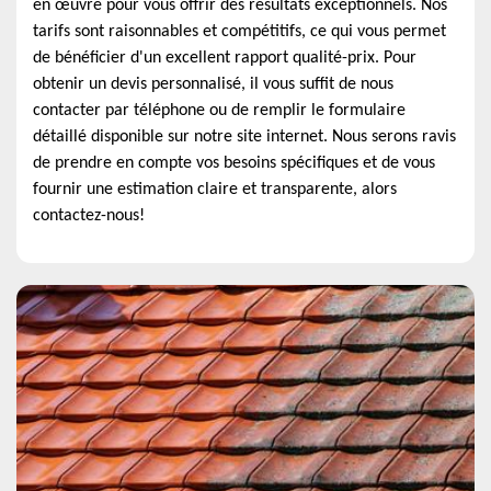
en œuvre pour vous offrir des résultats exceptionnels. Nos
tarifs sont raisonnables et compétitifs, ce qui vous permet
de bénéficier d'un excellent rapport qualité-prix. Pour
obtenir un devis personnalisé, il vous suffit de nous
contacter par téléphone ou de remplir le formulaire
détaillé disponible sur notre site internet. Nous serons ravis
de prendre en compte vos besoins spécifiques et de vous
fournir une estimation claire et transparente, alors
contactez-nous!