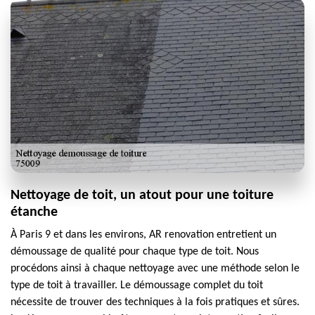
Nettoyage de toit, un atout pour une toiture
étanche
À Paris 9 et dans les environs, AR renovation entretient un
démoussage de qualité pour chaque type de toit. Nous
procédons ainsi à chaque nettoyage avec une méthode selon le
type de toit à travailler. Le démoussage complet du toit
nécessite de trouver des techniques à la fois pratiques et sûres.