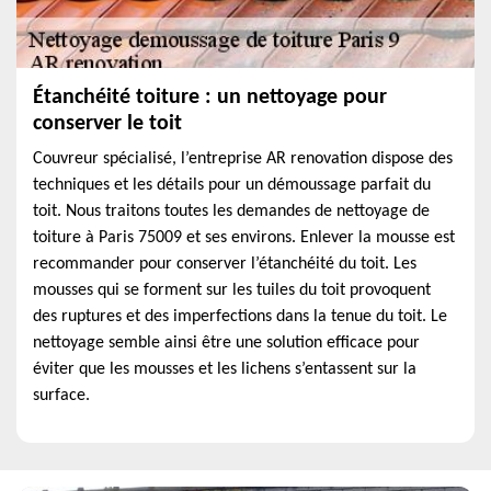
Étanchéité toiture : un nettoyage pour
conserver le toit
Couvreur spécialisé, l’entreprise AR renovation dispose des
techniques et les détails pour un démoussage parfait du
toit. Nous traitons toutes les demandes de nettoyage de
toiture à Paris 75009 et ses environs. Enlever la mousse est
recommander pour conserver l’étanchéité du toit. Les
mousses qui se forment sur les tuiles du toit provoquent
des ruptures et des imperfections dans la tenue du toit. Le
nettoyage semble ainsi être une solution efficace pour
éviter que les mousses et les lichens s’entassent sur la
surface.