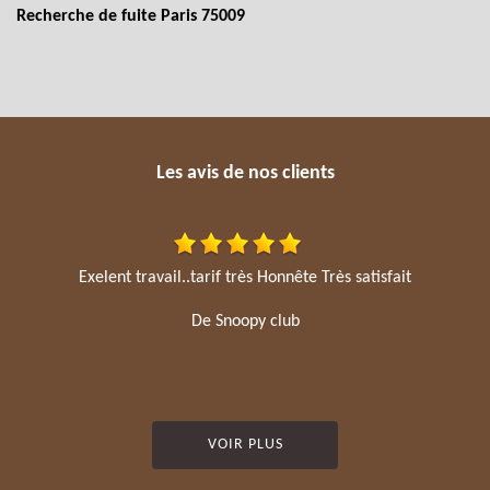
Recherche de fuite Paris 75009
Les avis de nos clients
Exelent travail..tarif très Honnête Très satisfait
De Snoopy club
VOIR PLUS