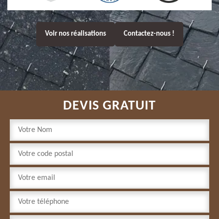
Voir nos réalisations
Contactez-nous !
DEVIS GRATUIT