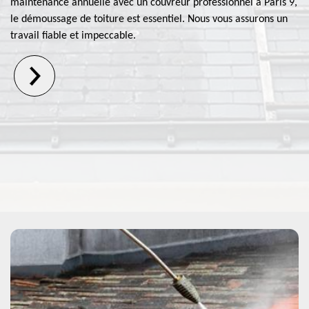
maintenance annuelle avec un couvreur professionnel à Paris 9,
le démoussage de toiture est essentiel. Nous vous assurons un
travail fiable et impeccable.