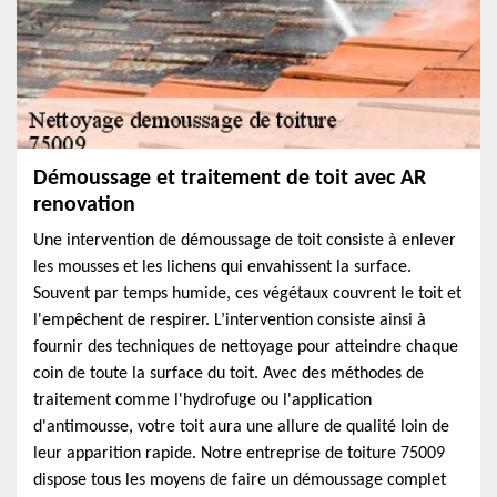
Démoussage et traitement de toit avec AR
renovation
Une intervention de démoussage de toit consiste à enlever
les mousses et les lichens qui envahissent la surface.
Souvent par temps humide, ces végétaux couvrent le toit et
l'empêchent de respirer. L’intervention consiste ainsi à
fournir des techniques de nettoyage pour atteindre chaque
coin de toute la surface du toit. Avec des méthodes de
traitement comme l'hydrofuge ou l'application
d'antimousse, votre toit aura une allure de qualité loin de
leur apparition rapide. Notre entreprise de toiture 75009
dispose tous les moyens de faire un démoussage complet