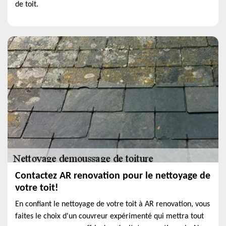
de toit.
Contactez AR renovation pour le nettoyage de
votre toit!
En confiant le nettoyage de votre toit à AR renovation, vous
faites le choix d'un couvreur expérimenté qui mettra tout