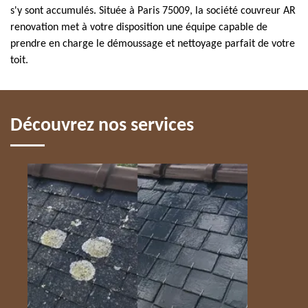
s'y sont accumulés. Située à Paris 75009, la société couvreur AR
renovation met à votre disposition une équipe capable de
prendre en charge le démoussage et nettoyage parfait de votre
toit.
Découvrez nos services