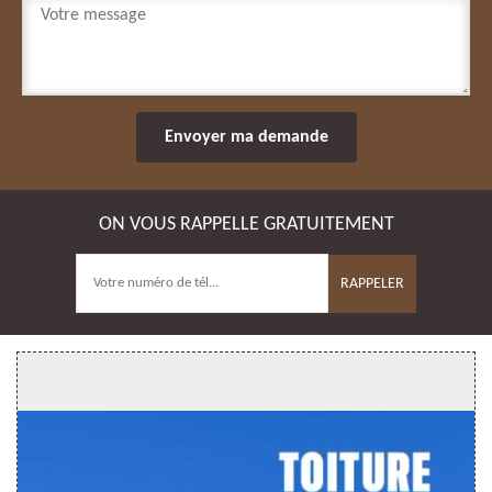
ON VOUS RAPPELLE GRATUITEMENT