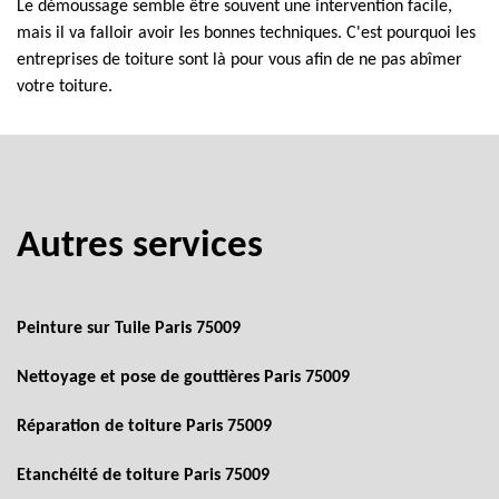
Le démoussage semble être souvent une intervention facile,
mais il va falloir avoir les bonnes techniques. C'est pourquoi les
entreprises de toiture sont là pour vous afin de ne pas abîmer
votre toiture.
Autres services
Peinture sur Tuile Paris 75009
Nettoyage et pose de gouttières Paris 75009
Réparation de toiture Paris 75009
Etanchéité de toiture Paris 75009