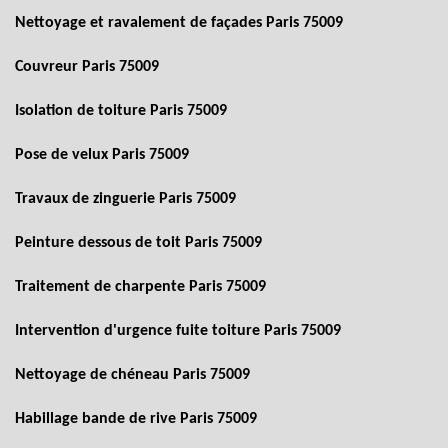
Nettoyage et ravalement de façades Paris 75009
Couvreur Paris 75009
Isolation de toiture Paris 75009
Pose de velux Paris 75009
Travaux de zinguerie Paris 75009
Peinture dessous de toit Paris 75009
Traitement de charpente Paris 75009
Intervention d'urgence fuite toiture Paris 75009
Nettoyage de chéneau Paris 75009
Habillage bande de rive Paris 75009