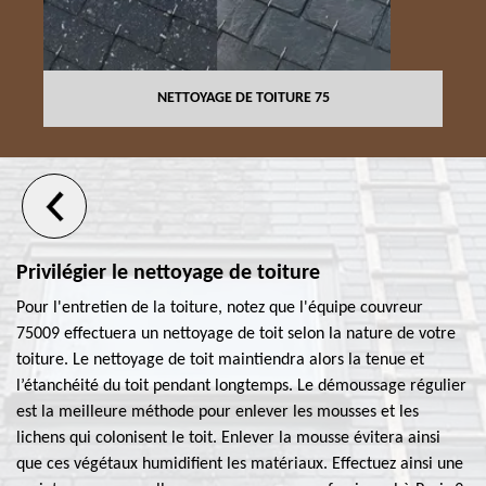
NETTOYAGE DE TOITURE 75
Privilégier le nettoyage de toiture
Pour l'entretien de la toiture, notez que l'équipe couvreur
75009 effectuera un nettoyage de toit selon la nature de votre
toiture. Le nettoyage de toit maintiendra alors la tenue et
l’étanchéité du toit pendant longtemps. Le démoussage régulier
est la meilleure méthode pour enlever les mousses et les
lichens qui colonisent le toit. Enlever la mousse évitera ainsi
que ces végétaux humidifient les matériaux. Effectuez ainsi une