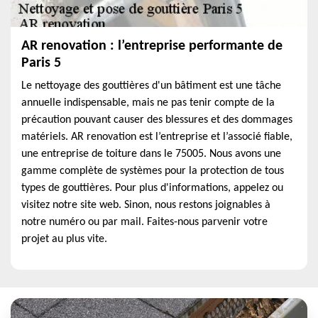
AR renovation : l’entreprise performante de
Paris 5
Le nettoyage des gouttières d'un bâtiment est une tâche
annuelle indispensable, mais ne pas tenir compte de la
précaution pouvant causer des blessures et des dommages
matériels. AR renovation est l’entreprise et l’associé fiable,
une entreprise de toiture dans le 75005. Nous avons une
gamme complète de systèmes pour la protection de tous
types de gouttières. Pour plus d'informations, appelez ou
visitez notre site web. Sinon, nous restons joignables à
notre numéro ou par mail. Faites-nous parvenir votre
projet au plus vite.