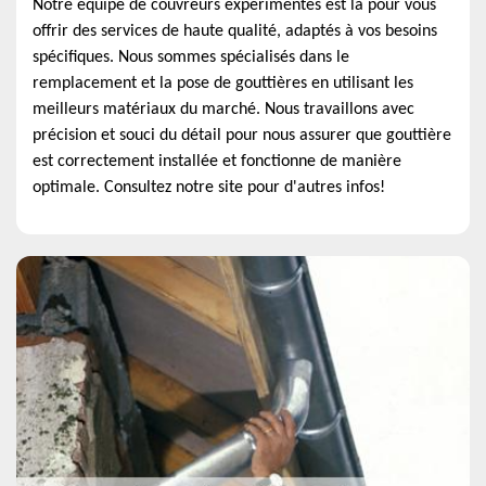
Notre équipe de couvreurs expérimentés est là pour vous
offrir des services de haute qualité, adaptés à vos besoins
spécifiques. Nous sommes spécialisés dans le
remplacement et la pose de gouttières en utilisant les
meilleurs matériaux du marché. Nous travaillons avec
précision et souci du détail pour nous assurer que gouttière
est correctement installée et fonctionne de manière
optimale. Consultez notre site pour d'autres infos!