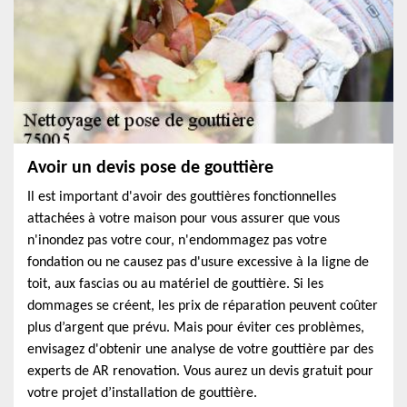
Avoir un devis pose de gouttière
Il est important d'avoir des gouttières fonctionnelles
attachées à votre maison pour vous assurer que vous
n'inondez pas votre cour, n'endommagez pas votre
fondation ou ne causez pas d'usure excessive à la ligne de
toit, aux fascias ou au matériel de gouttière. Si les
dommages se créent, les prix de réparation peuvent coûter
plus d’argent que prévu. Mais pour éviter ces problèmes,
envisagez d'obtenir une analyse de votre gouttière par des
experts de AR renovation. Vous aurez un devis gratuit pour
votre projet d’installation de gouttière.