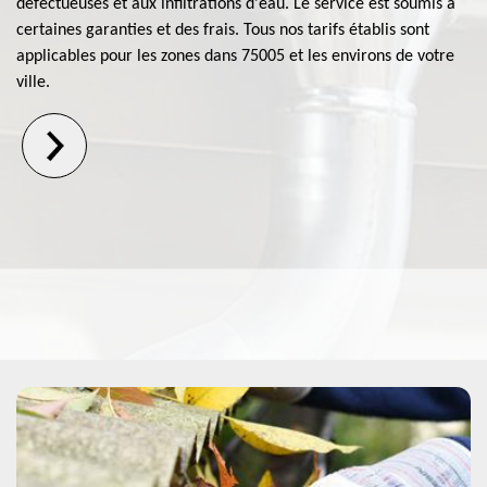
défectueuses et aux infiltrations d'eau. Le service est soumis à
certaines garanties et des frais. Tous nos tarifs établis sont
applicables pour les zones dans 75005 et les environs de votre
ville.