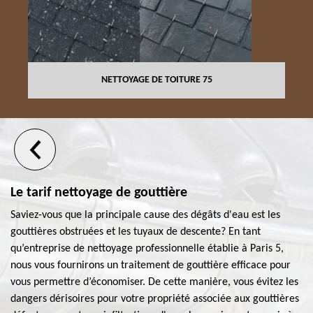
NETTOYAGE DE TOITURE 75
Le tarif nettoyage de gouttière
Saviez-vous que la principale cause des dégâts d'eau est les
gouttières obstruées et les tuyaux de descente? En tant
qu’entreprise de nettoyage professionnelle établie à Paris 5,
nous vous fournirons un traitement de gouttière efficace pour
vous permettre d’économiser. De cette manière, vous évitez les
dangers dérisoires pour votre propriété associée aux gouttières