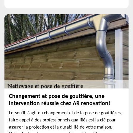
Changement et pose de gouttière, une
intervention réussie chez AR renovation!
Lorsqu'il s'agit du changement et de la pose de gouttières,
faire appel à des professionnels qualifiés est la clé pour
assurer la protection et la durabilité de votre maison.