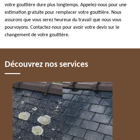
votre gouttière dure plus longtemps. Appelez-nous pour une
estimation gratuite pour remplacer votre gouttière. Nous
assurons que vous serez heureux du travail que nous vous
pourvoyons. Contactez-nous pour avoir votre devis sur le
changement de votre gouttière.
Découvrez nos services