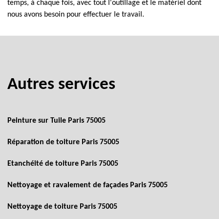
temps, à chaque fois, avec tout l'outillage et le matériel dont
nous avons besoin pour effectuer le travail.
Autres services
Peinture sur Tuile Paris 75005
Réparation de toiture Paris 75005
Etanchéité de toiture Paris 75005
Nettoyage et ravalement de façades Paris 75005
Nettoyage de toiture Paris 75005