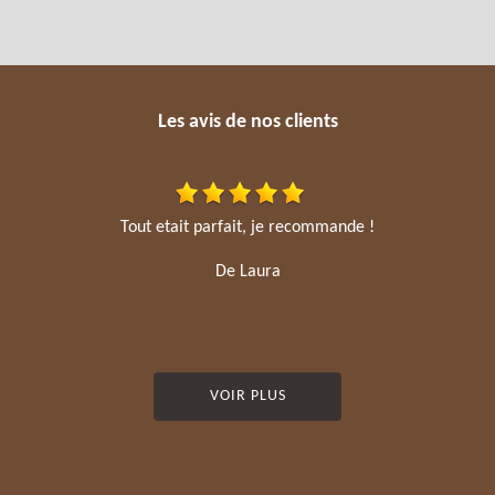
Les avis de nos clients
Tout etait parfait, je recommande !
De Laura
VOIR PLUS