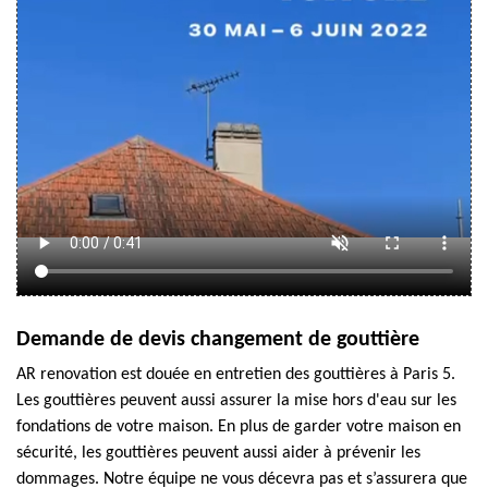
Demande de devis changement de gouttière
AR renovation est douée en entretien des gouttières à Paris 5.
Les gouttières peuvent aussi assurer la mise hors d'eau sur les
fondations de votre maison. En plus de garder votre maison en
sécurité, les gouttières peuvent aussi aider à prévenir les
dommages. Notre équipe ne vous décevra pas et s’assurera que