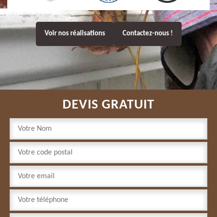
Voir nos réalisations
Contactez-nous !
DEVIS GRATUIT