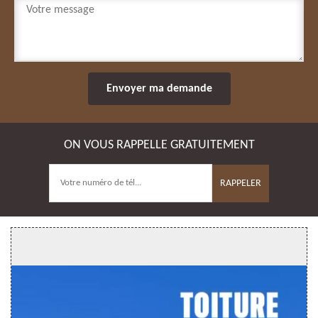
ON VOUS RAPPELLE GRATUITEMENT