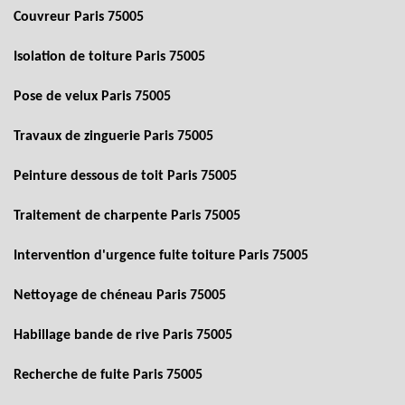
Couvreur Paris 75005
Isolation de toiture Paris 75005
Pose de velux Paris 75005
Travaux de zinguerie Paris 75005
Peinture dessous de toit Paris 75005
Traitement de charpente Paris 75005
Intervention d'urgence fuite toiture Paris 75005
Nettoyage de chéneau Paris 75005
Habillage bande de rive Paris 75005
Recherche de fuite Paris 75005