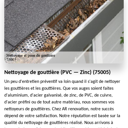
Nettoyage de gouttière (PVC — Zinc) (75005)
Un peu d'entretien préventif va loin quand il s'agit de nettoyer
les gouttières et les gouttières. Que vos auges soient faites
d'aluminium, d'acier galvanisé, de zinc, de PVC, de cuivre,
d'acier préfini ou de tout autre matériau, nous sommes vos
nettoyeurs de gouttières. Chez AR renovation, notre succès
dépend de votre satisfaction. Notre réputation est basée sur la
qualité du nettoyage de gouttières réalisé. Nous arrivons à