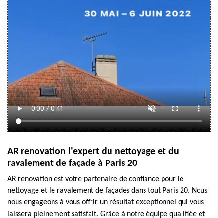
AR renovation l'expert du nettoyage et du
ravalement de façade à Paris 20
AR renovation est votre partenaire de confiance pour le
nettoyage et le ravalement de façades dans tout Paris 20. Nous
nous engageons à vous offrir un résultat exceptionnel qui vous
laissera pleinement satisfait. Grâce à notre équipe qualifiée et