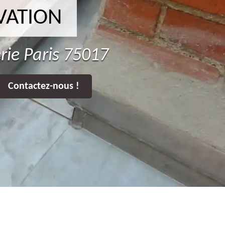
VATION
rie Paris 75017
Contactez-nous !