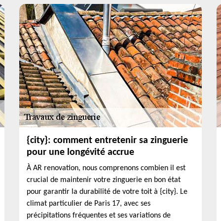
{city}: comment entretenir sa zinguerie
pour une longévité accrue
À AR renovation, nous comprenons combien il est
crucial de maintenir votre zinguerie en bon état
pour garantir la durabilité de votre toit à {city}. Le
climat particulier de Paris 17, avec ses
précipitations fréquentes et ses variations de