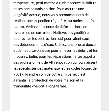
température, peut mettre à rude épreuve la toiture
et ses composants en zinc. Pour assurer une
longévité accrue, nous vous recommandons de
réaliser une inspection régulière, au moins une fois
par an. Vérifiez l'absence de déformations, de
fissures ou de corrosion. Nettoyez les gouttières
pour éviter les obstructions qui pourraient causer
des débordements d'eau. Utilisez une brosse douce
et de l'eau savonneuse pour enlever les débris et les
mousses. Enfin, pour les réparations, faites appel à
des professionnels de AR renovation qui connaissent
les spécificités des matériaux et les codes locaux de
75017. Prendre soin de votre zinguerie, c'est
garantir la protection de votre maison et la
tranquillité d'esprit à long terme.