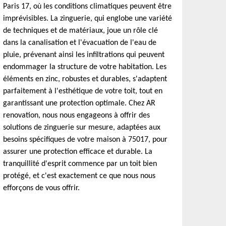
Paris 17, où les conditions climatiques peuvent être
imprévisibles. La zinguerie, qui englobe une variété
de techniques et de matériaux, joue un rôle clé
dans la canalisation et l'évacuation de l'eau de
pluie, prévenant ainsi les infiltrations qui peuvent
endommager la structure de votre habitation. Les
éléments en zinc, robustes et durables, s'adaptent
parfaitement à l'esthétique de votre toit, tout en
garantissant une protection optimale. Chez AR
renovation, nous nous engageons à offrir des
solutions de zinguerie sur mesure, adaptées aux
besoins spécifiques de votre maison à 75017, pour
assurer une protection efficace et durable. La
tranquillité d'esprit commence par un toit bien
protégé, et c'est exactement ce que nous nous
efforçons de vous offrir.