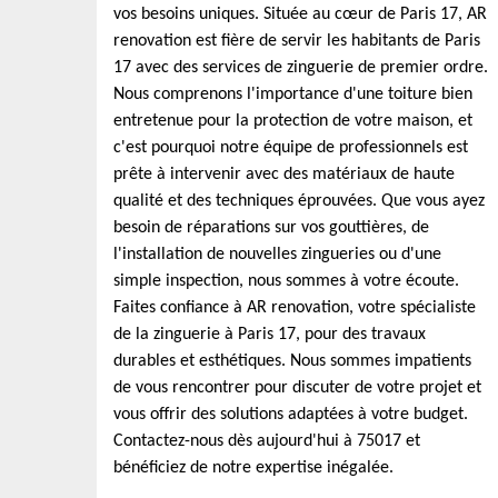
vos besoins uniques. Située au cœur de Paris 17, AR
renovation est fière de servir les habitants de Paris
17 avec des services de zinguerie de premier ordre.
Nous comprenons l'importance d'une toiture bien
entretenue pour la protection de votre maison, et
c'est pourquoi notre équipe de professionnels est
prête à intervenir avec des matériaux de haute
qualité et des techniques éprouvées. Que vous ayez
besoin de réparations sur vos gouttières, de
l'installation de nouvelles zingueries ou d'une
simple inspection, nous sommes à votre écoute.
Faites confiance à AR renovation, votre spécialiste
de la zinguerie à Paris 17, pour des travaux
durables et esthétiques. Nous sommes impatients
de vous rencontrer pour discuter de votre projet et
vous offrir des solutions adaptées à votre budget.
Contactez-nous dès aujourd'hui à 75017 et
bénéficiez de notre expertise inégalée.