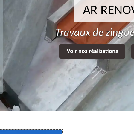
AR RENO
Travaux de zingue
Voir nos réalisations