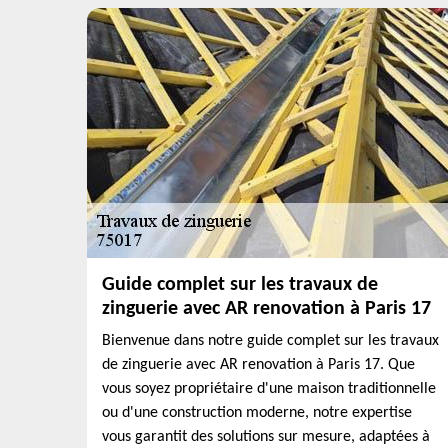
Guide complet sur les travaux de
zinguerie avec AR renovation à Paris 17
Bienvenue dans notre guide complet sur les travaux
de zinguerie avec AR renovation à Paris 17. Que
vous soyez propriétaire d'une maison traditionnelle
ou d'une construction moderne, notre expertise
vous garantit des solutions sur mesure, adaptées à