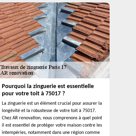
Pourquoi la zinguerie est essentielle
pour votre toit à 75017 ?
La zinguerie est un élément crucial pour assurer la
longévité et la robustesse de votre toit à 75017.
Chez AR renovation, nous comprenons à quel point
il est essentiel de protéger votre maison contre les
intempéries, notamment dans une région comme