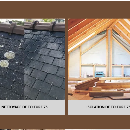
OYAGE DE TOITURE 75
ISOLATION DE TOITURE 75