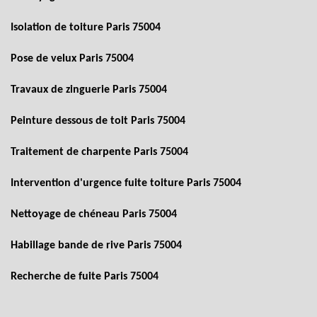
Isolation de toiture Paris 75004
Pose de velux Paris 75004
Travaux de zinguerie Paris 75004
Peinture dessous de toit Paris 75004
Traitement de charpente Paris 75004
Intervention d'urgence fuite toiture Paris 75004
Nettoyage de chéneau Paris 75004
Habillage bande de rive Paris 75004
Recherche de fuite Paris 75004