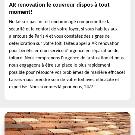
AR renovation le couvreur dispos à tout
moment!
Ne laissez pas un toit endommagé compromettre la
sécurité et le confort de votre foyer, si vous habitez aux
alentours de Paris 4 et vous constatez des signes de
détérioration sur votre toit, faites appel à AR renovation
pour bénéficier d'un service d'urgence en réparation de
toiture. Nous comprenons l'urgence de la situation et nous
nous engageons à être sur place le plus rapidement
possible pour résoudre vos problèmes de manière efficace!
Laissez-nous prendre soin de votre toit avec efficacité et
expertise. Nous sommes là pour vous, 24/7!