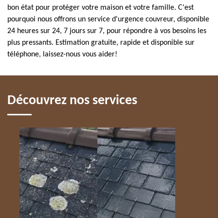
bon état pour protéger votre maison et votre famille. C'est
pourquoi nous offrons un service d'urgence couvreur, disponible
24 heures sur 24, 7 jours sur 7, pour répondre à vos besoins les
plus pressants. Estimation gratuite, rapide et disponible sur
téléphone, laissez-nous vous aider!
Découvrez nos services