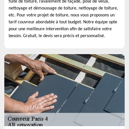
fuite de toiture, ravalement de façade, pose de velux,
nettoyage et démoussage de toiture, nettoyage de toiture,
etc. Pour votre projet de toiture, nous vous proposons un
tarif couvreur abordable à tout budget. Notre équipe opte
pour une meilleure intervention afin de satisfaire votre
besoin. Gratuit, le devis sera précis et personnalisé.