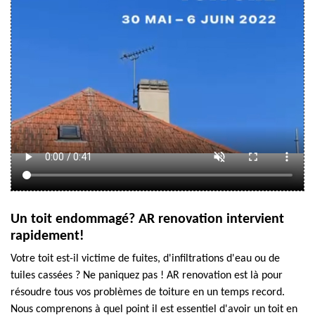
Un toit endommagé? AR renovation intervient
rapidement!
Votre toit est-il victime de fuites, d'infiltrations d'eau ou de
tuiles cassées ? Ne paniquez pas ! AR renovation est là pour
résoudre tous vos problèmes de toiture en un temps record.
Nous comprenons à quel point il est essentiel d'avoir un toit en