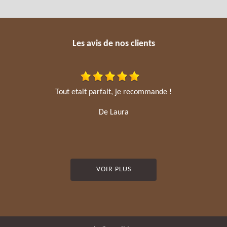
Les avis de nos clients
Tout etait parfait, je recommande !
De Laura
VOIR PLUS