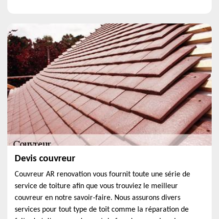
Devis couvreur
Couvreur AR renovation vous fournit toute une série de
service de toiture afin que vous trouviez le meilleur
couvreur en notre savoir-faire. Nous assurons divers
services pour tout type de toit comme la réparation de