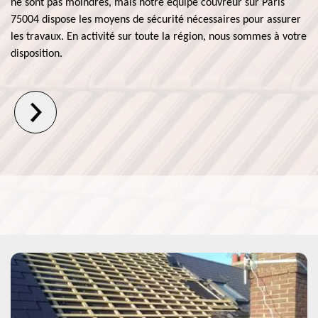
ne sont pas moindres, mais notre équipe couvreur sur Paris
75004 dispose les moyens de sécurité nécessaires pour assurer
les travaux. En activité sur toute la région, nous sommes à votre
disposition.