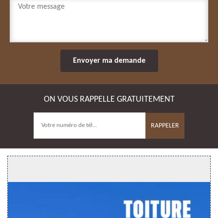
ON VOUS RAPPELLE GRATUITEMENT