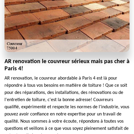
AR renovation le couvreur sérieux mais pas cher à
Paris 4!
AR renovation, le couvreur abordable à Paris 4 est là pour
répondre à tous vos besoins en matière de toiture ! Que ce soit
pour des réparations, des installations, des rénovations ou de
l'entretien de toiture, c'est la bonne adresse! Couvreurs
qualifié, expérimenté et respecte les normes de l'industrie, vous
pouvez avoir confiance en notre expertise pour un travail de
qualité. Nous sommes à votre écoute, répondons à toutes vos
questions et veillons à ce que vous soyez pleinement satisfait de