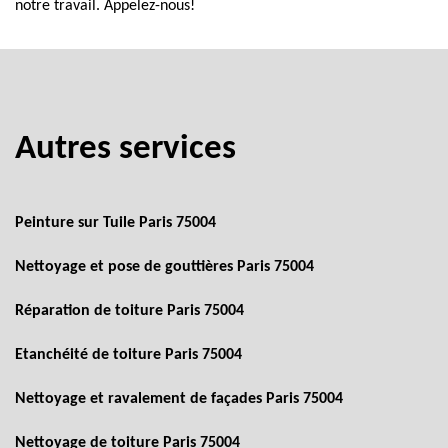
notre travail. Appelez-nous!
Autres services
Peinture sur Tuile Paris 75004
Nettoyage et pose de gouttières Paris 75004
Réparation de toiture Paris 75004
Etanchéité de toiture Paris 75004
Nettoyage et ravalement de façades Paris 75004
Nettoyage de toiture Paris 75004