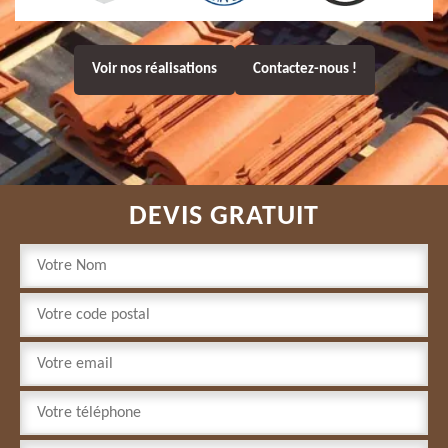
Voir nos réalisations
Contactez-nous !
DEVIS GRATUIT