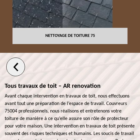
NETTOYAGE DE TOITURE 75
Tous travaux de toit – AR renovation
Avant chaque intervention en travaux de toit, nous effectuons
avant tout une préparation de l’espace de travail. Couvreurs
75004 professionnels, nous réalisons et entretenons votre
toiture de manière à ce qu’elle assure son rôle de protecteur
pour votre maison. Une intervention en travaux de toit présente
souvent des risques techniques et humains. Les soucis de travail