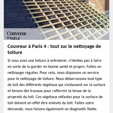
Couvreur à Paris 4 : tout sur le nettoyage de
toiture
Si vous avez une toiture à entretenir, n’hésitez pas à faire
en sorte de la garder en bonne santé et propre. Faites un
nettoyage régulier. Pour cela, nous disposons un service
pour le nettoyage de toiture. Nous débarrassons tout type
de toit des différents végétaux qui s’entassent sur la surface
et tenons des travaux pour raffermir la tenue de la
propreté du toit. Ces végétaux néfastes pour la surface de
toit doivent en effet être enlevés du toit. Faites votre
demande, nous faisons également un diagnostic fiable.