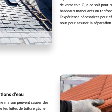
de votre toit. Que ce soit pour
bardeaux manquants ou renforce
l’expérience nécessaires pour ef
nous pour assurer la réparation 
ations d’eau
otre maison peuvent causer des
z les fuites de toiture gâcher