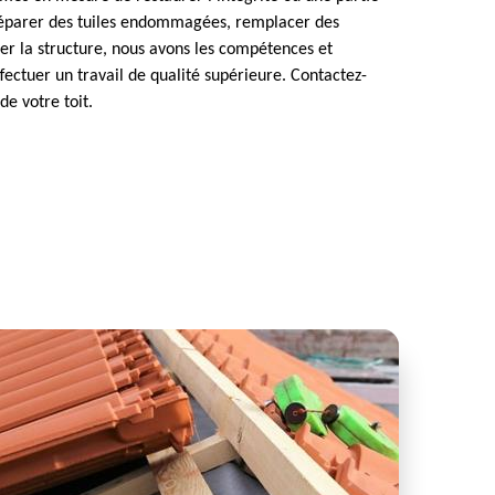
 réparer des tuiles endommagées, remplacer des
r la structure, nous avons les compétences et
fectuer un travail de qualité supérieure. Contactez-
de votre toit.