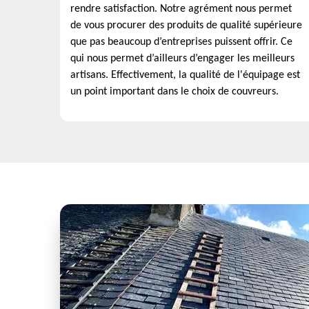
rendre satisfaction. Notre agrément nous permet
de vous procurer des produits de qualité supérieure
que pas beaucoup d’entreprises puissent offrir. Ce
qui nous permet d’ailleurs d’engager les meilleurs
artisans. Effectivement, la qualité de l'équipage est
un point important dans le choix de couvreurs.