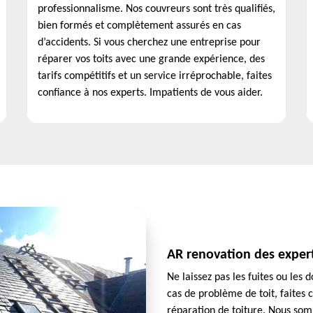
professionnalisme. Nos couvreurs sont très qualifiés,
bien formés et complètement assurés en cas
d’accidents. Si vous cherchez une entreprise pour
réparer vos toits avec une grande expérience, des
tarifs compétitifs et un service irréprochable, faites
confiance à nos experts. Impatients de vous aider.
AR renovation des expert
Ne laissez pas les fuites ou le
cas de problème de toit, faites 
réparation de toiture. Nous som