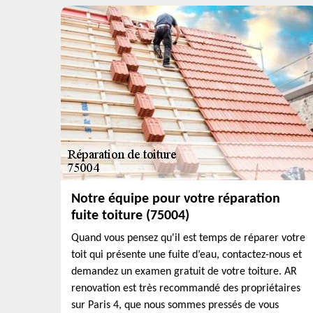
Notre équipe pour votre réparation
fuite toiture (75004)
Quand vous pensez qu'il est temps de réparer votre
toit qui présente une fuite d’eau, contactez-nous et
demandez un examen gratuit de votre toiture. AR
renovation est très recommandé des propriétaires
sur Paris 4, que nous sommes pressés de vous