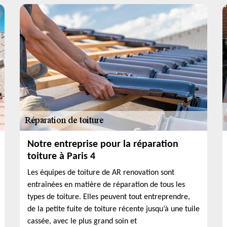
Notre entreprise pour la réparation
toiture à Paris 4
Les équipes de toiture de AR renovation sont
entraînées en matière de réparation de tous les
types de toiture. Elles peuvent tout entreprendre,
de la petite fuite de toiture récente jusqu’à une tuile
cassée, avec le plus grand soin et