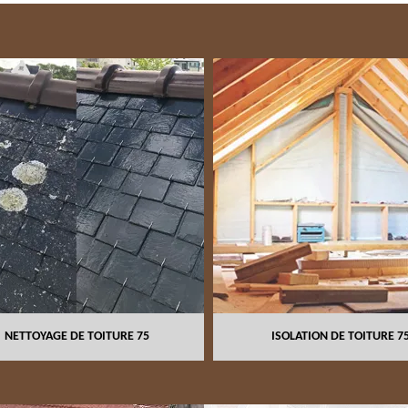
NETTOYAGE DE TOITURE 75
ISOLATION DE TOITURE 7