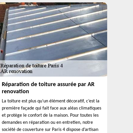
Réparation de toiture assurée par AR
renovation
La toiture est plus qu’un élément décoratif, c’est la
première façade qui fait face aux aléas climatiques
et protège le confort de la maison. Pour toutes les
demandes en réparation ou en entretien, notre
société de couverture sur Paris 4 dispose d’artisan