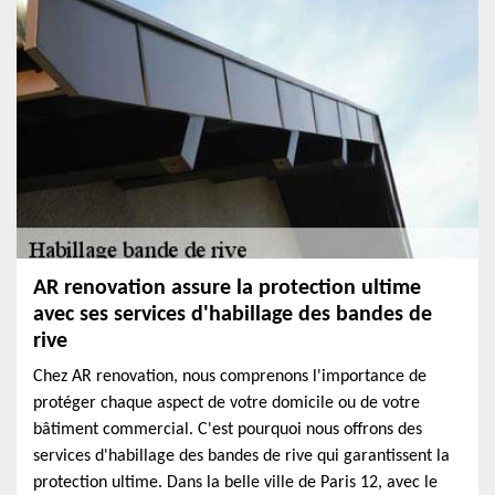
AR renovation assure la protection ultime
avec ses services d'habillage des bandes de
rive
Chez AR renovation, nous comprenons l'importance de
protéger chaque aspect de votre domicile ou de votre
bâtiment commercial. C'est pourquoi nous offrons des
services d'habillage des bandes de rive qui garantissent la
protection ultime. Dans la belle ville de Paris 12, avec le