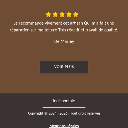
Je recommande vivement cet artisan Qui m’a fait une
réparation sur ma toiture Très réactif et travail de qualité.
De Marley
VOIR PLUS
indisponible
Copyright © 2024 - 2026 - Tout droit réservés
Mentions Légales