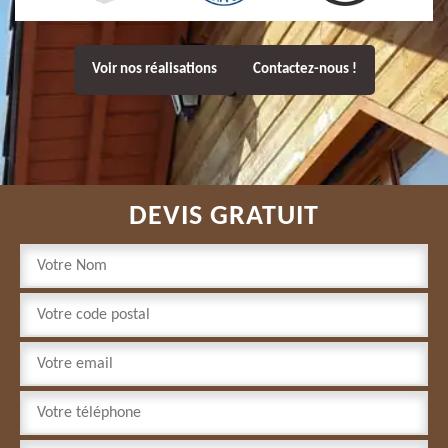
Voir nos réalisations
Contactez-nous !
DEVIS GRATUIT