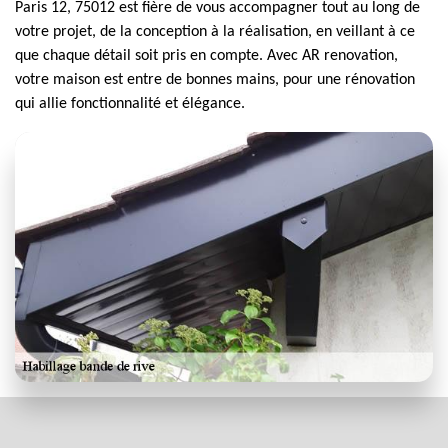
Paris 12, 75012 est fière de vous accompagner tout au long de
votre projet, de la conception à la réalisation, en veillant à ce
que chaque détail soit pris en compte. Avec AR renovation,
votre maison est entre de bonnes mains, pour une rénovation
qui allie fonctionnalité et élégance.