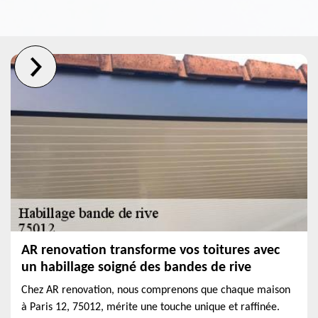
AR renovation transforme vos toitures avec
un habillage soigné des bandes de rive
Chez AR renovation, nous comprenons que chaque maison
à Paris 12, 75012, mérite une touche unique et raffinée.