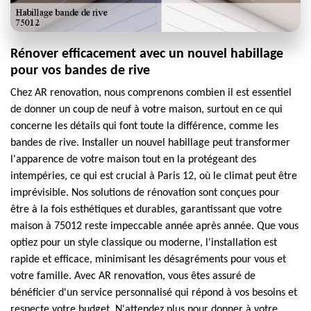
Rénover efficacement avec un nouvel habillage
pour vos bandes de rive
Chez AR renovation, nous comprenons combien il est essentiel
de donner un coup de neuf à votre maison, surtout en ce qui
concerne les détails qui font toute la différence, comme les
bandes de rive. Installer un nouvel habillage peut transformer
l'apparence de votre maison tout en la protégeant des
intempéries, ce qui est crucial à Paris 12, où le climat peut être
imprévisible. Nos solutions de rénovation sont conçues pour
être à la fois esthétiques et durables, garantissant que votre
maison à 75012 reste impeccable année après année. Que vous
optiez pour un style classique ou moderne, l'installation est
rapide et efficace, minimisant les désagréments pour vous et
votre famille. Avec AR renovation, vous êtes assuré de
bénéficier d'un service personnalisé qui répond à vos besoins et
respecte votre budget. N'attendez plus pour donner à votre