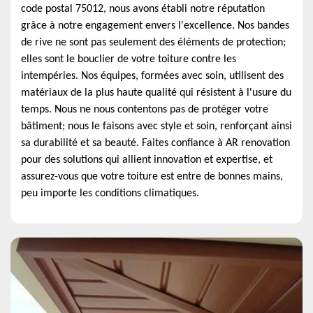
code postal 75012, nous avons établi notre réputation
grâce à notre engagement envers l'excellence. Nos bandes
de rive ne sont pas seulement des éléments de protection;
elles sont le bouclier de votre toiture contre les
intempéries. Nos équipes, formées avec soin, utilisent des
matériaux de la plus haute qualité qui résistent à l'usure du
temps. Nous ne nous contentons pas de protéger votre
bâtiment; nous le faisons avec style et soin, renforçant ainsi
sa durabilité et sa beauté. Faites confiance à AR renovation
pour des solutions qui allient innovation et expertise, et
assurez-vous que votre toiture est entre de bonnes mains,
peu importe les conditions climatiques.