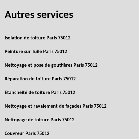
Autres services
Isolation de toiture Paris 75012
Peinture sur Tuile Paris 75012
Nettoyage et pose de gouttières Paris 75012
Réparation de toiture Paris 75012
Etanchéité de toiture Paris 75012
Nettoyage et ravalement de façades Paris 75012
Nettoyage de toiture Paris 75012
Couvreur Paris 75012