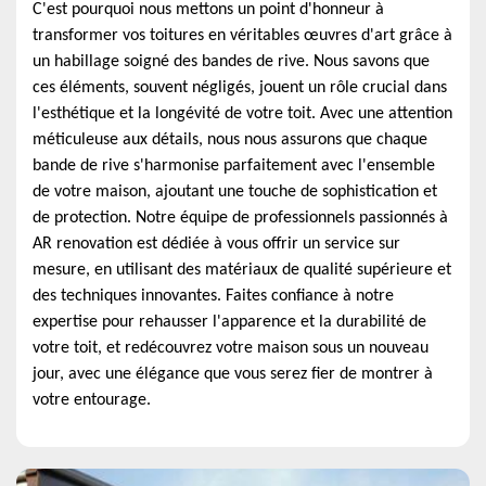
C'est pourquoi nous mettons un point d'honneur à
transformer vos toitures en véritables œuvres d'art grâce à
un habillage soigné des bandes de rive. Nous savons que
ces éléments, souvent négligés, jouent un rôle crucial dans
l'esthétique et la longévité de votre toit. Avec une attention
méticuleuse aux détails, nous nous assurons que chaque
bande de rive s'harmonise parfaitement avec l'ensemble
de votre maison, ajoutant une touche de sophistication et
de protection. Notre équipe de professionnels passionnés à
AR renovation est dédiée à vous offrir un service sur
mesure, en utilisant des matériaux de qualité supérieure et
des techniques innovantes. Faites confiance à notre
expertise pour rehausser l'apparence et la durabilité de
votre toit, et redécouvrez votre maison sous un nouveau
jour, avec une élégance que vous serez fier de montrer à
votre entourage.