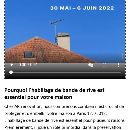
Pourquoi l'habillage de bande de rive est
essentiel pour votre maison
Chez AR renovation, nous comprenons combien il est crucial de
protéger et d’embellir votre maison à Paris 12, 75012.
L'habillage de bande de rive est essentiel pour plusieurs raisons.
Premièrement, il joue un rôle primordial dans la préservation