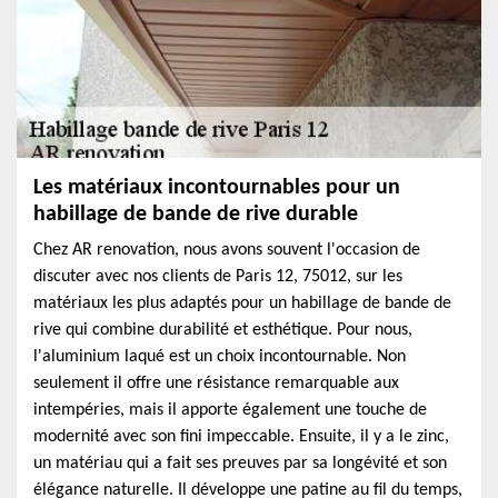
Les matériaux incontournables pour un
habillage de bande de rive durable
Chez AR renovation, nous avons souvent l'occasion de
discuter avec nos clients de Paris 12, 75012, sur les
matériaux les plus adaptés pour un habillage de bande de
rive qui combine durabilité et esthétique. Pour nous,
l'aluminium laqué est un choix incontournable. Non
seulement il offre une résistance remarquable aux
intempéries, mais il apporte également une touche de
modernité avec son fini impeccable. Ensuite, il y a le zinc,
un matériau qui a fait ses preuves par sa longévité et son
élégance naturelle. Il développe une patine au fil du temps,