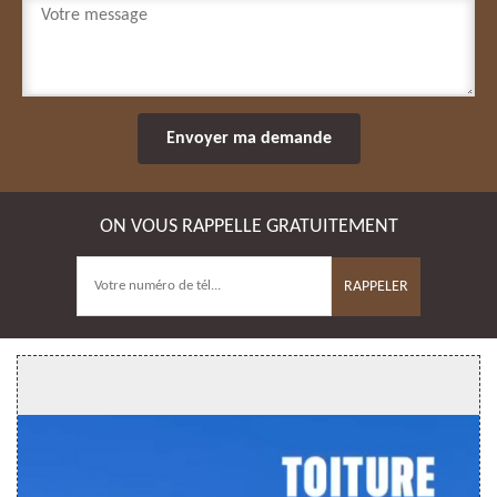
ON VOUS RAPPELLE GRATUITEMENT