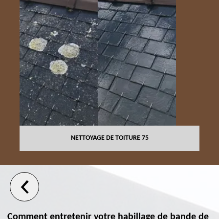
NETTOYAGE DE TOITURE 75
Comment entretenir votre habillage de bande de