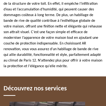
de la structure de votre toit. En effet, il empêche l’infiltration
d’eau et l’accumulation d’humidité, qui peuvent causer des
dommages coûteux à long terme. De plus, un habillage de
bande de rive de qualité contribue à l’esthétique globale de
votre maison, offrant une finition nette et élégante qui rehausse
son attrait visuel. C’est une façon simple et efficace de
moderniser l’apparence de votre maison tout en ajoutant une
couche de protection indispensable. En choisissant AR
renovation, vous vous assurez d’un habillage de bande de rive
qui allie durabilité, fonctionnalité et style, parfaitement adapté
au climat de Paris 12. N'attendez plus pour offrir à votre maison
la protection et l'élégance qu'elle mérite.
Découvrez nos services