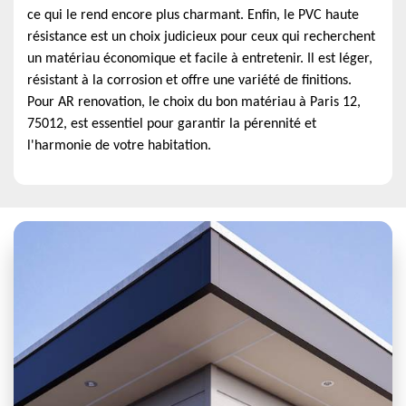
ce qui le rend encore plus charmant. Enfin, le PVC haute
résistance est un choix judicieux pour ceux qui recherchent
un matériau économique et facile à entretenir. Il est léger,
résistant à la corrosion et offre une variété de finitions.
Pour AR renovation, le choix du bon matériau à Paris 12,
75012, est essentiel pour garantir la pérennité et
l'harmonie de votre habitation.