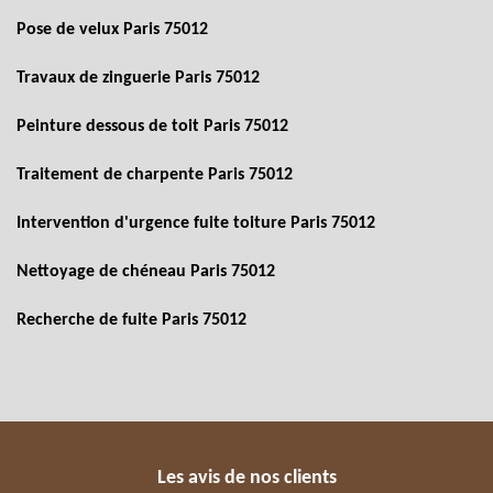
Pose de velux Paris 75012
Travaux de zinguerie Paris 75012
Peinture dessous de toit Paris 75012
Traitement de charpente Paris 75012
Intervention d'urgence fuite toiture Paris 75012
Nettoyage de chéneau Paris 75012
Recherche de fuite Paris 75012
Les avis de nos clients