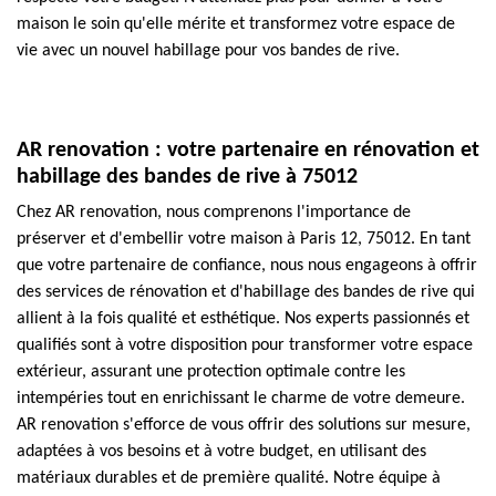
maison le soin qu'elle mérite et transformez votre espace de
vie avec un nouvel habillage pour vos bandes de rive.
AR renovation : votre partenaire en rénovation et
habillage des bandes de rive à 75012
Chez AR renovation, nous comprenons l'importance de
préserver et d'embellir votre maison à Paris 12, 75012. En tant
que votre partenaire de confiance, nous nous engageons à offrir
des services de rénovation et d'habillage des bandes de rive qui
allient à la fois qualité et esthétique. Nos experts passionnés et
qualifiés sont à votre disposition pour transformer votre espace
extérieur, assurant une protection optimale contre les
intempéries tout en enrichissant le charme de votre demeure.
AR renovation s'efforce de vous offrir des solutions sur mesure,
adaptées à vos besoins et à votre budget, en utilisant des
matériaux durables et de première qualité. Notre équipe à