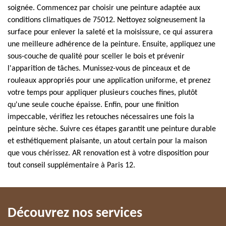
soignée. Commencez par choisir une peinture adaptée aux
conditions climatiques de 75012. Nettoyez soigneusement la
surface pour enlever la saleté et la moisissure, ce qui assurera
une meilleure adhérence de la peinture. Ensuite, appliquez une
sous-couche de qualité pour sceller le bois et prévenir
l'apparition de tâches. Munissez-vous de pinceaux et de
rouleaux appropriés pour une application uniforme, et prenez
votre temps pour appliquer plusieurs couches fines, plutôt
qu'une seule couche épaisse. Enfin, pour une finition
impeccable, vérifiez les retouches nécessaires une fois la
peinture sèche. Suivre ces étapes garantit une peinture durable
et esthétiquement plaisante, un atout certain pour la maison
que vous chérissez. AR renovation est à votre disposition pour
tout conseil supplémentaire à Paris 12.
Découvrez nos services