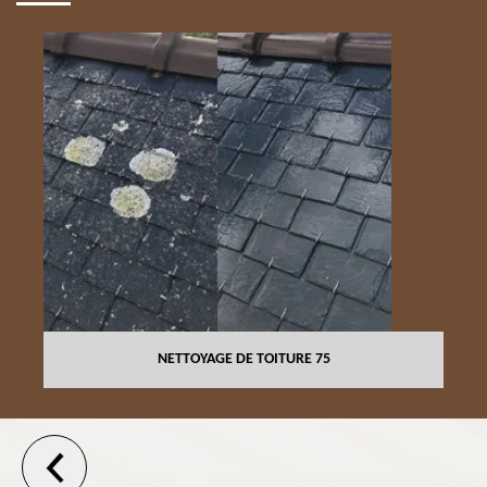
NETTOYAGE DE TOITURE 75