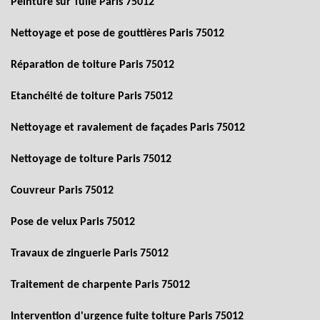
Peinture sur Tuile Paris 75012
Nettoyage et pose de gouttières Paris 75012
Réparation de toiture Paris 75012
Etanchéité de toiture Paris 75012
Nettoyage et ravalement de façades Paris 75012
Nettoyage de toiture Paris 75012
Couvreur Paris 75012
Pose de velux Paris 75012
Travaux de zinguerie Paris 75012
Traitement de charpente Paris 75012
Intervention d'urgence fuite toiture Paris 75012