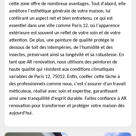
cette zone offre de nombreux avantages. Tout d'abord, elle
améliore l'esthétique générale de votre maison, lui
conférant un aspect net et bien entretenu, ce qui est
essentiel dans une ville comme Paris 12, où l'apparence
extérieure est souvent un reflet de votre soin et de votre
attention. De plus, une peinture de qualité protège le
dessous de toit des intempéries, de l'humidité et des
insectes, préservant ainsi sa longévité et sa robustesse. En
tant que AR renovation, nous utilisons des peintures de
haute qualité qui résistent aux conditions climatiques
variables de Paris 12, 75012. Enfin, confier cette tâche à
des professionnels comme nous, c'est s'assurer d'un travail
méticuleux, réalisé avec soin et expertise, garantissant
ainsi une tranquillité d'esprit durable. Faites confiance à AR
renovation pour transformer et protéger votre maison dès
aujourd'hui.