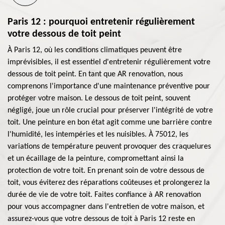
Paris 12 : pourquoi entretenir régulièrement
votre dessous de toit peint
À Paris 12, où les conditions climatiques peuvent être
imprévisibles, il est essentiel d'entretenir régulièrement votre
dessous de toit peint. En tant que AR renovation, nous
comprenons l'importance d'une maintenance préventive pour
protéger votre maison. Le dessous de toit peint, souvent
négligé, joue un rôle crucial pour préserver l'intégrité de votre
toit. Une peinture en bon état agit comme une barrière contre
l'humidité, les intempéries et les nuisibles. À 75012, les
variations de température peuvent provoquer des craquelures
et un écaillage de la peinture, compromettant ainsi la
protection de votre toit. En prenant soin de votre dessous de
toit, vous éviterez des réparations coûteuses et prolongerez la
durée de vie de votre toit. Faites confiance à AR renovation
pour vous accompagner dans l'entretien de votre maison, et
assurez-vous que votre dessous de toit à Paris 12 reste en