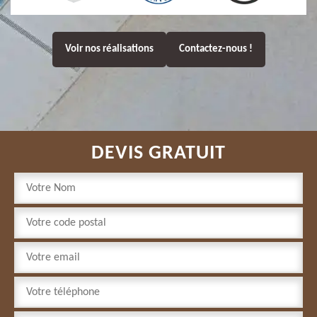
Voir nos réalisations
Contactez-nous !
DEVIS GRATUIT