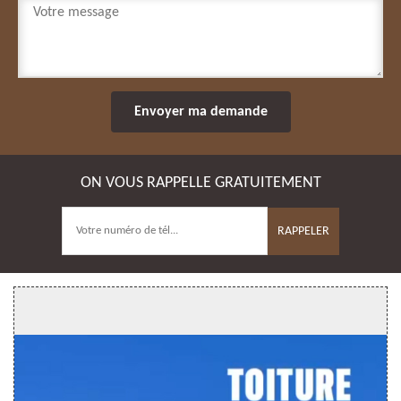
ON VOUS RAPPELLE GRATUITEMENT