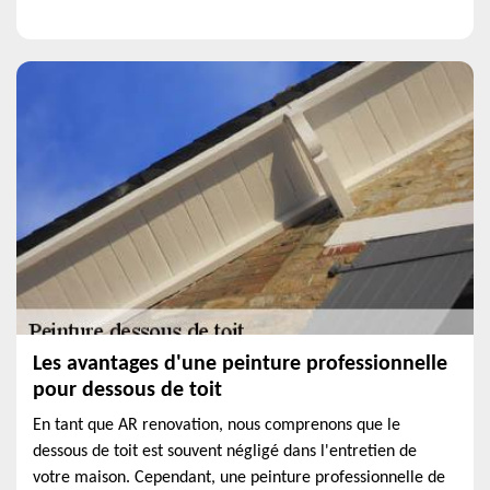
Les avantages d'une peinture professionnelle
pour dessous de toit
En tant que AR renovation, nous comprenons que le
dessous de toit est souvent négligé dans l'entretien de
votre maison. Cependant, une peinture professionnelle de