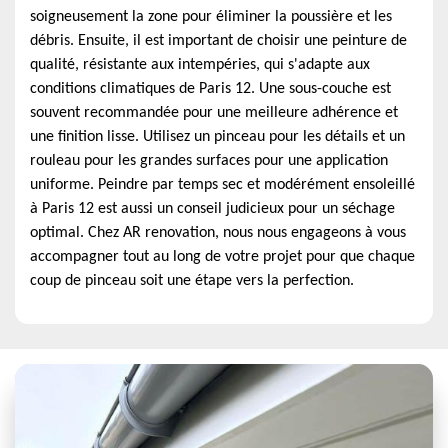
soigneusement la zone pour éliminer la poussière et les
débris. Ensuite, il est important de choisir une peinture de
qualité, résistante aux intempéries, qui s'adapte aux
conditions climatiques de Paris 12. Une sous-couche est
souvent recommandée pour une meilleure adhérence et
une finition lisse. Utilisez un pinceau pour les détails et un
rouleau pour les grandes surfaces pour une application
uniforme. Peindre par temps sec et modérément ensoleillé
à Paris 12 est aussi un conseil judicieux pour un séchage
optimal. Chez AR renovation, nous nous engageons à vous
accompagner tout au long de votre projet pour que chaque
coup de pinceau soit une étape vers la perfection.