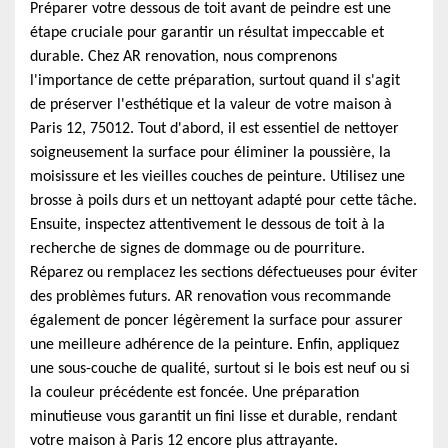
Préparer votre dessous de toit avant de peindre est une
étape cruciale pour garantir un résultat impeccable et
durable. Chez AR renovation, nous comprenons
l'importance de cette préparation, surtout quand il s'agit
de préserver l'esthétique et la valeur de votre maison à
Paris 12, 75012. Tout d'abord, il est essentiel de nettoyer
soigneusement la surface pour éliminer la poussière, la
moisissure et les vieilles couches de peinture. Utilisez une
brosse à poils durs et un nettoyant adapté pour cette tâche.
Ensuite, inspectez attentivement le dessous de toit à la
recherche de signes de dommage ou de pourriture.
Réparez ou remplacez les sections défectueuses pour éviter
des problèmes futurs. AR renovation vous recommande
également de poncer légèrement la surface pour assurer
une meilleure adhérence de la peinture. Enfin, appliquez
une sous-couche de qualité, surtout si le bois est neuf ou si
la couleur précédente est foncée. Une préparation
minutieuse vous garantit un fini lisse et durable, rendant
votre maison à Paris 12 encore plus attrayante.