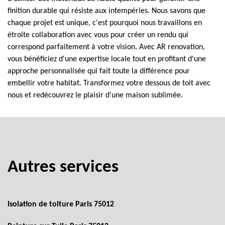
finition durable qui résiste aux intempéries. Nous savons que
chaque projet est unique, c'est pourquoi nous travaillons en
étroite collaboration avec vous pour créer un rendu qui
correspond parfaitement à votre vision. Avec AR renovation,
vous bénéficiez d'une expertise locale tout en profitant d'une
approche personnalisée qui fait toute la différence pour
embellir votre habitat. Transformez votre dessous de toit avec
nous et redécouvrez le plaisir d'une maison sublimée.
Autres services
Isolation de toiture Paris 75012