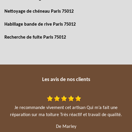
Nettoyage de chéneau Paris 75012
Habillage bande de rive Paris 75012
Recherche de fuite Paris 75012
Les avis de nos clients
Je recommande vivement cet artisan Qui m’a fait une
réparation sur ma toiture Très réactif et travail de qualité.
De Marley