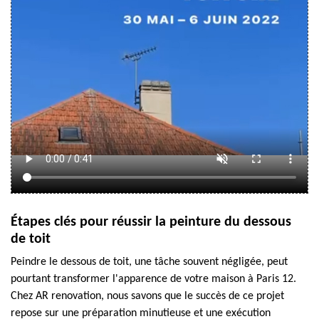
Étapes clés pour réussir la peinture du dessous
de toit
Peindre le dessous de toit, une tâche souvent négligée, peut
pourtant transformer l'apparence de votre maison à Paris 12.
Chez AR renovation, nous savons que le succès de ce projet
repose sur une préparation minutieuse et une exécution