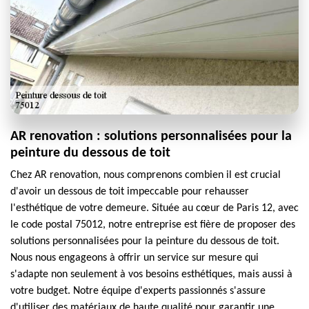
AR renovation : solutions personnalisées pour la
peinture du dessous de toit
Chez AR renovation, nous comprenons combien il est crucial
d'avoir un dessous de toit impeccable pour rehausser
l'esthétique de votre demeure. Située au cœur de Paris 12, avec
le code postal 75012, notre entreprise est fière de proposer des
solutions personnalisées pour la peinture du dessous de toit.
Nous nous engageons à offrir un service sur mesure qui
s'adapte non seulement à vos besoins esthétiques, mais aussi à
votre budget. Notre équipe d'experts passionnés s'assure
d'utiliser des matériaux de haute qualité pour garantir une