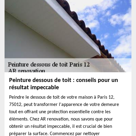
Peinture dessous de toit : conseils pour un
résultat impeccable
Peindre le dessous de toit de votre maison à Paris 12,
75012, peut transformer l'apparence de votre demeure
tout en offrant une protection essentielle contre les
éléments. Chez AR renovation, nous savons que pour
obtenir un résultat impeccable, il est crucial de bien
préparer la surface. Commencez par nettoyer