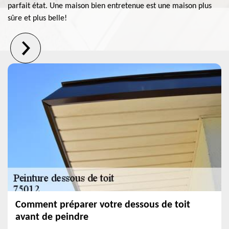
parfait état. Une maison bien entretenue est une maison plus
sûre et plus belle!
Comment préparer votre dessous de toit
avant de peindre