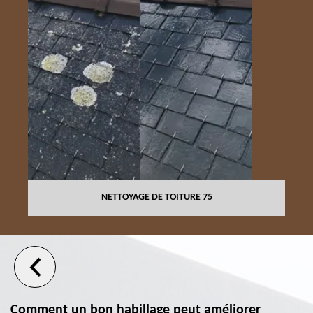
NETTOYAGE DE TOITURE 75
Comment un bon habillage peut améliorer