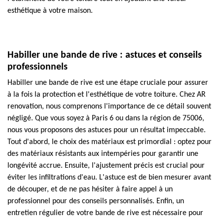
esthétique à votre maison.
Habiller une bande de rive : astuces et conseils
professionnels
Habiller une bande de rive est une étape cruciale pour assurer
à la fois la protection et l'esthétique de votre toiture. Chez AR
renovation, nous comprenons l'importance de ce détail souvent
négligé. Que vous soyez à Paris 6 ou dans la région de 75006,
nous vous proposons des astuces pour un résultat impeccable.
Tout d'abord, le choix des matériaux est primordial : optez pour
des matériaux résistants aux intempéries pour garantir une
longévité accrue. Ensuite, l'ajustement précis est crucial pour
éviter les infiltrations d'eau. L'astuce est de bien mesurer avant
de découper, et de ne pas hésiter à faire appel à un
professionnel pour des conseils personnalisés. Enfin, un
entretien régulier de votre bande de rive est nécessaire pour