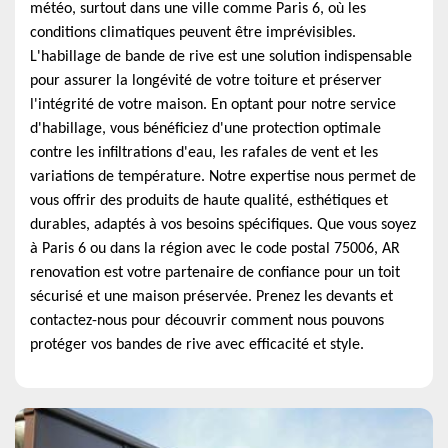
météo, surtout dans une ville comme Paris 6, où les
conditions climatiques peuvent être imprévisibles.
L'habillage de bande de rive est une solution indispensable
pour assurer la longévité de votre toiture et préserver
l'intégrité de votre maison. En optant pour notre service
d'habillage, vous bénéficiez d'une protection optimale
contre les infiltrations d'eau, les rafales de vent et les
variations de température. Notre expertise nous permet de
vous offrir des produits de haute qualité, esthétiques et
durables, adaptés à vos besoins spécifiques. Que vous soyez
à Paris 6 ou dans la région avec le code postal 75006, AR
renovation est votre partenaire de confiance pour un toit
sécurisé et une maison préservée. Prenez les devants et
contactez-nous pour découvrir comment nous pouvons
protéger vos bandes de rive avec efficacité et style.