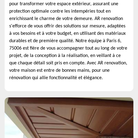
pour transformer votre espace extérieur, assurant une
protection optimale contre les intempéries tout en
enrichissant le charme de votre demeure. AR renovation
s'efforce de vous offrir des solutions sur mesure, adaptées
à vos besoins et à votre budget, en utilisant des matériaux
durables et de première qualité. Notre équipe à Paris 6,
75006 est fière de vous accompagner tout au long de votre
projet, de la conception à la réalisation, en veillant à ce
que chaque détail soit pris en compte. Avec AR renovation,
votre maison est entre de bonnes mains, pour une
rénovation qui allie fonctionnalité et élégance.