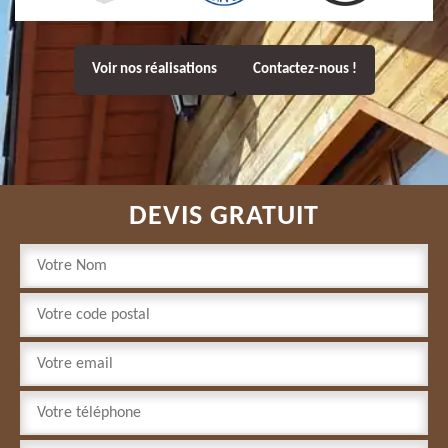
Voir nos réalisations
Contactez-nous !
DEVIS GRATUIT