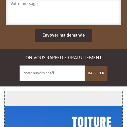
ON VOUS RAPPELLE GRATUITEMENT