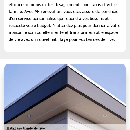
efficace, minimisant les désagréments pour vous et votre
famille. Avec AR renovation, vous êtes assuré de bénéficier
d'un service personnalisé qui répond à vos besoins et
respecte votre budget. N'attendez plus pour donner à votre
maison le soin qu'elle mérite et transformez votre espace
de vie avec un nouvel habillage pour vos bandes de rive.