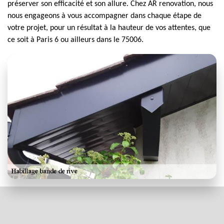
préserver son efficacité et son allure. Chez AR renovation, nous
nous engageons à vous accompagner dans chaque étape de
votre projet, pour un résultat à la hauteur de vos attentes, que
ce soit à Paris 6 ou ailleurs dans le 75006.