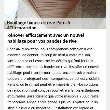
Rénover efficacement avec un nouvel
habillage pour vos bandes de rive
Chez AR renovation, nous comprenons combien il est
essentiel de donner un coup de neuf à votre maison,
surtout en ce qui concerne les détails qui font toute la
différence, comme les bandes de rive. Installer un nouvel
habillage peut transformer l'apparence de votre maison
tout en la protégeant des intempéries, ce qui est crucial à
Paris 6, où le climat peut être imprévisible. Nos solutions
de rénovation sont conçues pour être à la fois esthétiques
et durables, garantissant que votre maison à 75006 reste
impeccable année après année. Que vous optiez pour un
style classique ou moderne, l'installation est rapide et