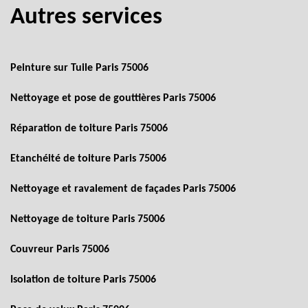
Autres services
Peinture sur Tuile Paris 75006
Nettoyage et pose de gouttières Paris 75006
Réparation de toiture Paris 75006
Etanchéité de toiture Paris 75006
Nettoyage et ravalement de façades Paris 75006
Nettoyage de toiture Paris 75006
Couvreur Paris 75006
Isolation de toiture Paris 75006