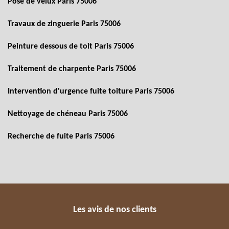
Pose de velux Paris 75006
Travaux de zinguerie Paris 75006
Peinture dessous de toit Paris 75006
Traitement de charpente Paris 75006
Intervention d'urgence fuite toiture Paris 75006
Nettoyage de chéneau Paris 75006
Recherche de fuite Paris 75006
Les avis de nos clients