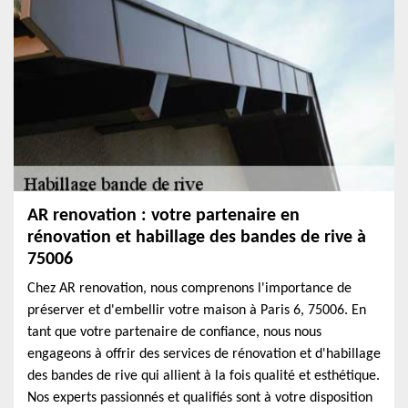
AR renovation : votre partenaire en
rénovation et habillage des bandes de rive à
75006
Chez AR renovation, nous comprenons l'importance de
préserver et d'embellir votre maison à Paris 6, 75006. En
tant que votre partenaire de confiance, nous nous
engageons à offrir des services de rénovation et d'habillage
des bandes de rive qui allient à la fois qualité et esthétique.
Nos experts passionnés et qualifiés sont à votre disposition