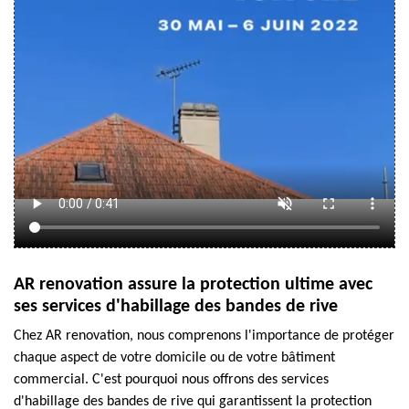
AR renovation assure la protection ultime avec
ses services d'habillage des bandes de rive
Chez AR renovation, nous comprenons l'importance de protéger
chaque aspect de votre domicile ou de votre bâtiment
commercial. C'est pourquoi nous offrons des services
d'habillage des bandes de rive qui garantissent la protection