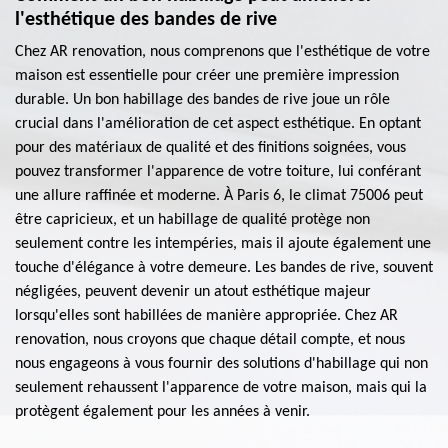
l'esthétique des bandes de rive
Chez AR renovation, nous comprenons que l'esthétique de votre
maison est essentielle pour créer une première impression
durable. Un bon habillage des bandes de rive joue un rôle
crucial dans l'amélioration de cet aspect esthétique. En optant
pour des matériaux de qualité et des finitions soignées, vous
pouvez transformer l'apparence de votre toiture, lui conférant
une allure raffinée et moderne. À Paris 6, le climat 75006 peut
être capricieux, et un habillage de qualité protège non
seulement contre les intempéries, mais il ajoute également une
touche d'élégance à votre demeure. Les bandes de rive, souvent
négligées, peuvent devenir un atout esthétique majeur
lorsqu'elles sont habillées de manière appropriée. Chez AR
renovation, nous croyons que chaque détail compte, et nous
nous engageons à vous fournir des solutions d'habillage qui non
seulement rehaussent l'apparence de votre maison, mais qui la
protègent également pour les années à venir.