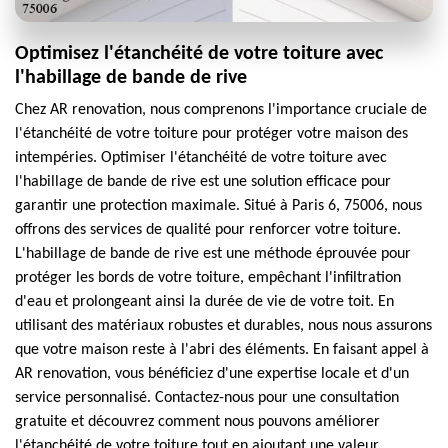
Optimisez l'étanchéité de votre toiture avec
l'habillage de bande de rive
Chez AR renovation, nous comprenons l'importance cruciale de
l'étanchéité de votre toiture pour protéger votre maison des
intempéries. Optimiser l'étanchéité de votre toiture avec
l'habillage de bande de rive est une solution efficace pour
garantir une protection maximale. Situé à Paris 6, 75006, nous
offrons des services de qualité pour renforcer votre toiture.
L'habillage de bande de rive est une méthode éprouvée pour
protéger les bords de votre toiture, empêchant l'infiltration
d'eau et prolongeant ainsi la durée de vie de votre toit. En
utilisant des matériaux robustes et durables, nous nous assurons
que votre maison reste à l'abri des éléments. En faisant appel à
AR renovation, vous bénéficiez d'une expertise locale et d'un
service personnalisé. Contactez-nous pour une consultation
gratuite et découvrez comment nous pouvons améliorer
l'étanchéité de votre toiture tout en ajoutant une valeur