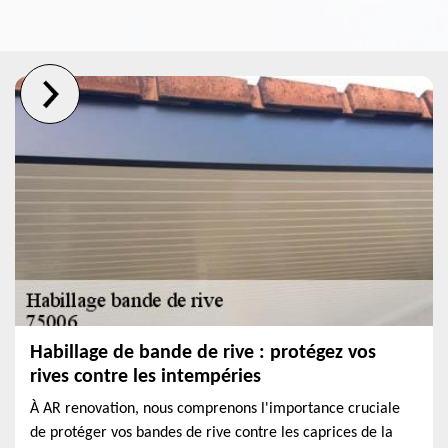
Habillage de bande de rive : protégez vos
rives contre les intempéries
À AR renovation, nous comprenons l'importance cruciale
de protéger vos bandes de rive contre les caprices de la