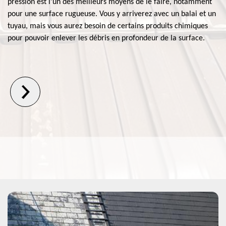
pression est l'un des meilleurs moyens de le faire, notamment
pour une surface rugueuse. Vous y arriverez avec un balai et un
tuyau, mais vous aurez besoin de certains produits chimiques
pour pouvoir enlever les débris en profondeur de la surface.