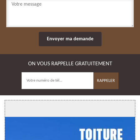
ON VOUS RAPPELLE GRATUITEMENT