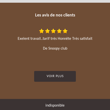
Les avis de nos clients
Exelent travail..tarif très Honnête Très satisfait
De Snoopy club
VOIR PLUS
indisponible