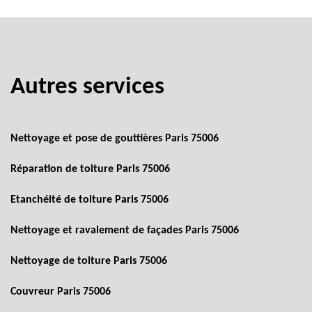
Autres services
Nettoyage et pose de gouttières Paris 75006
Réparation de toiture Paris 75006
Etanchéité de toiture Paris 75006
Nettoyage et ravalement de façades Paris 75006
Nettoyage de toiture Paris 75006
Couvreur Paris 75006