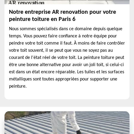
Notre entreprise AR renovation pour votre
peinture toiture en Paris 6
Nous sommes spécialisés dans ce domaine depuis quelque
temps. Vous pouvez faire confiance à notre équipe pour
peindre votre toit comme il faut. À moins de faire contrôler
votre toit souvent, il se peut que vous ne soyez pas au
courant de l'état réel de votre toit. La peinture toiture peut
être une bonne alternative pour avoir un joli toit, si celui-ci
est dans un état encore réparable. Les tuiles et les surfaces
métalliques sont toutes appropriées pour supporter une
peinture.