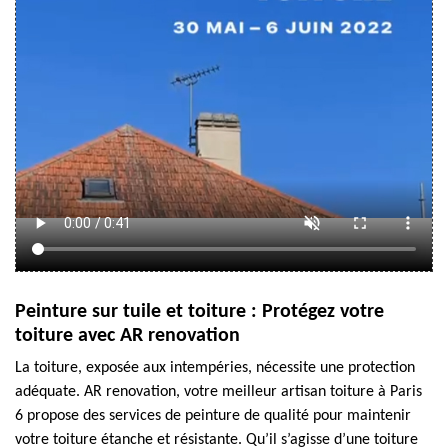
Peinture sur tuile et toiture : Protégez votre
toiture avec AR renovation
La toiture, exposée aux intempéries, nécessite une protection
adéquate. AR renovation, votre meilleur artisan toiture à Paris
6 propose des services de peinture de qualité pour maintenir
votre toiture étanche et résistante. Qu’il s’agisse d’une toiture