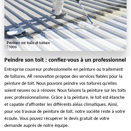
Peindre son toit : confiez-vous à un professionnel
Entreprise couvreur professionnelle en peinture ou traitement
de toitures, AR renovation propose des services fiables pour la
peinture de toit. Nous pouvons peindre vos toitures qu’elles
soient neuves ou à rénover. Nous faisons la peinture sur les toits
avec professionnalisme. Grâce à la peinture, le toit est étanche
et capable d’affronter les différents aléas climatiques. Ainsi,
pour vos travaux de peinture de toit, notre société reste à votre
écoute. Vous pouvez récupérer le devis gratuit de votre
demande auprès de notre équipe.