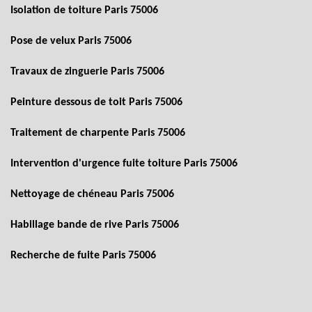
Isolation de toiture Paris 75006
Pose de velux Paris 75006
Travaux de zinguerie Paris 75006
Peinture dessous de toit Paris 75006
Traitement de charpente Paris 75006
Intervention d'urgence fuite toiture Paris 75006
Nettoyage de chéneau Paris 75006
Habillage bande de rive Paris 75006
Recherche de fuite Paris 75006