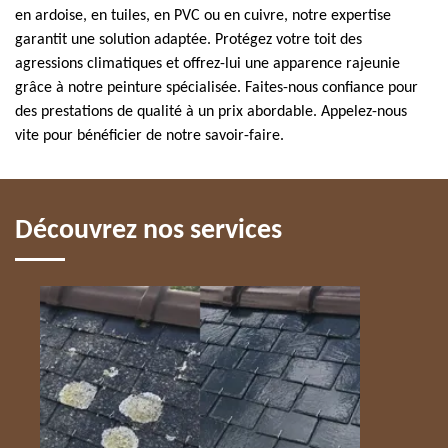
en ardoise, en tuiles, en PVC ou en cuivre, notre expertise
garantit une solution adaptée. Protégez votre toit des
agressions climatiques et offrez-lui une apparence rajeunie
grâce à notre peinture spécialisée. Faites-nous confiance pour
des prestations de qualité à un prix abordable. Appelez-nous
vite pour bénéficier de notre savoir-faire.
Découvrez nos services