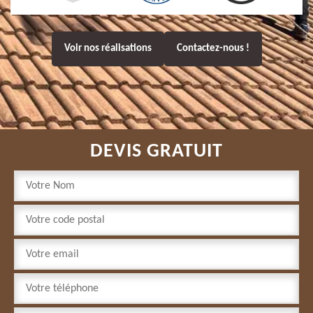
Voir nos réalisations
Contactez-nous !
DEVIS GRATUIT