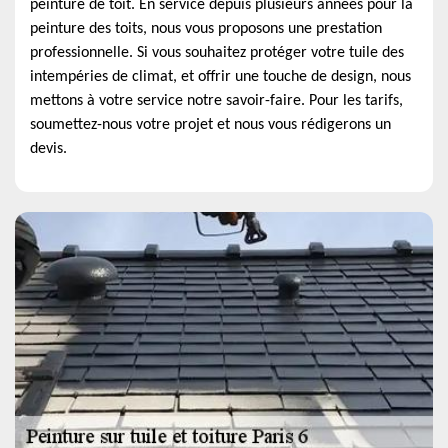
peinture de toit. En service depuis plusieurs années pour la
peinture des toits, nous vous proposons une prestation
professionnelle. Si vous souhaitez protéger votre tuile des
intempéries de climat, et offrir une touche de design, nous
mettons à votre service notre savoir-faire. Pour les tarifs,
soumettez-nous votre projet et nous vous rédigerons un
devis.