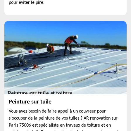
pour éviter le pire.
Peinture sur tuile
Vous avez besoin de faire appel à un couvreur pour
s'occuper de la peinture de vos tuiles ? AR renovation sur
Paris 75006 est spécialiste en travaux de toiture et en