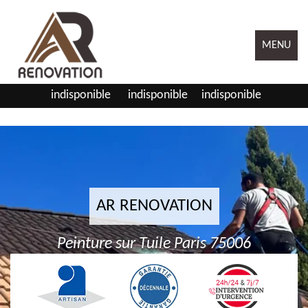
MENU
indisponible
indisponible
indisponible
AR RENOVATION
Peinture sur Tuile Paris 75006