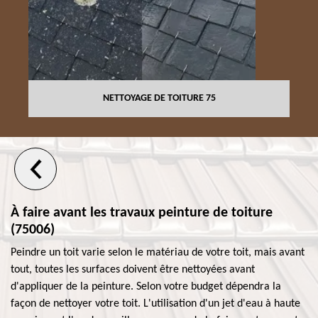
NETTOYAGE DE TOITURE 75
À faire avant les travaux peinture de toiture
(75006)
Peindre un toit varie selon le matériau de votre toit, mais avant
tout, toutes les surfaces doivent être nettoyées avant
d'appliquer de la peinture. Selon votre budget dépendra la
façon de nettoyer votre toit. L'utilisation d'un jet d'eau à haute