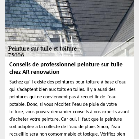
Conseils de professionnel peinture sur tuile
chez AR renovation
Sachez qu’il existe des peintures pour toiture à base d'eau
qui s’adaptent bien aux toits en tuiles. Il y a aussi des
peintures qui ne conviennent pas à recueillir de l'eau
potable. Donc, si vous récoltez l'eau de pluie de votre
toiture, vous pouvez demander conseils à nos experts avant
d'acheter votre peinture. Car oui, il faut que la peinture
soit adaptée à la collecte de l'eau de pluie. Sinon, l’eau
recueillie sera non consommable et toxique. Vérifiez bien